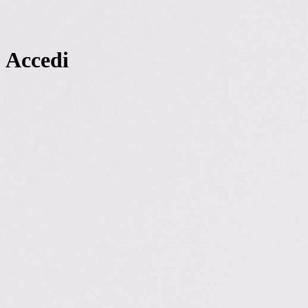
Accedi