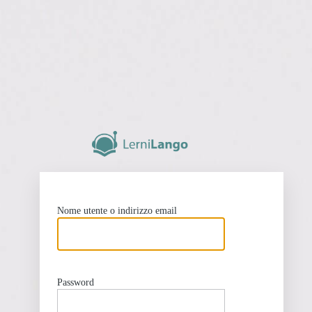
https:/
Nome utente o indirizzo email
Password