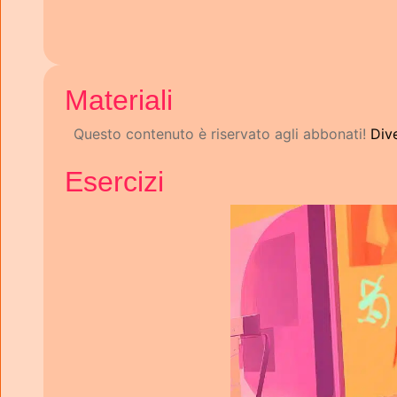
Materiali
Questo contenuto è riservato agli abbonati!
Div
Esercizi