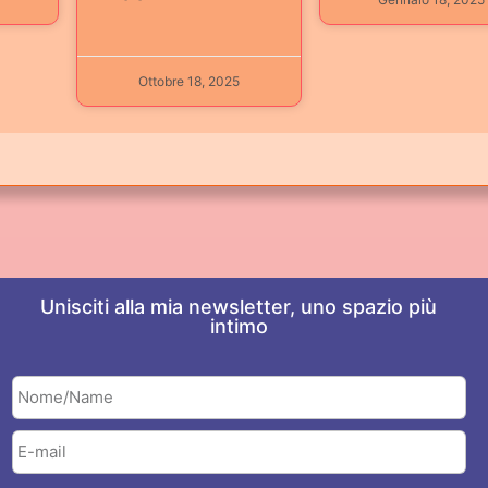
Ottobre 18, 2025
Unisciti alla mia newsletter, uno spazio più
intimo