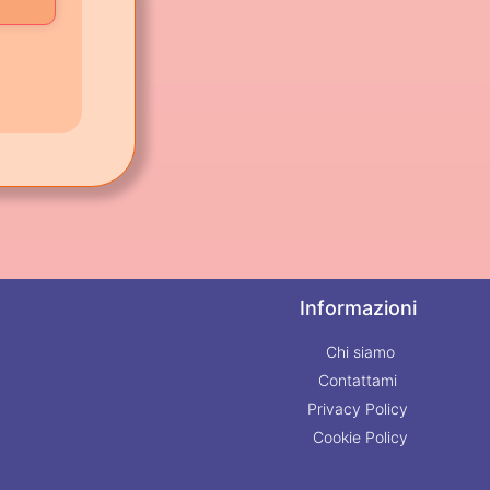
Informazioni
Chi siamo
Contattami
Privacy Policy
Cookie Policy