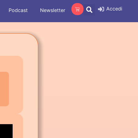
Accedi
Podcast
Newsletter