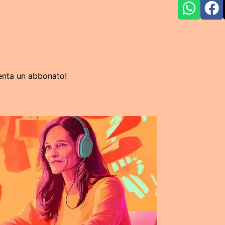
enta un abbonato!