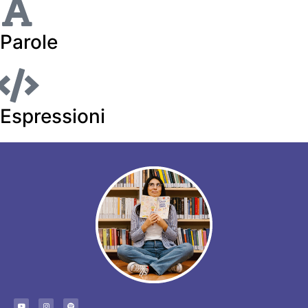
Parole
Espressioni