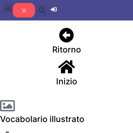
Ritorno
Inizio
Vocabolario illustrato