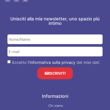
Unisciti alla mia newsletter, uno spazio più
intimo
Accetto
l'informativa sulla privacy
dei miei dati
ISCRIVITI
Informazioni
Chi siamo