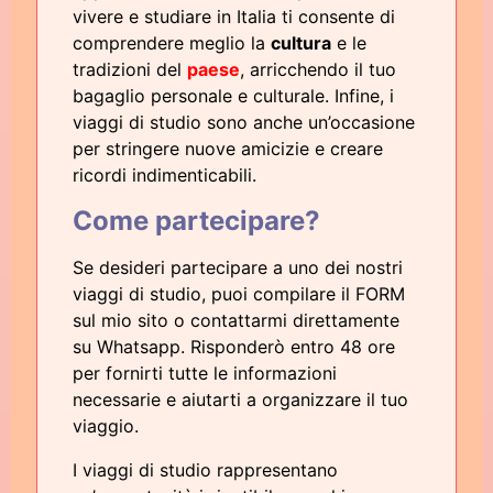
vivere e studiare in Italia ti consente di
comprendere meglio la
cultura
e le
tradizioni del
paese
, arricchendo il tuo
bagaglio personale e culturale. Infine, i
viaggi di studio sono anche un’occasione
per stringere nuove amicizie e creare
ricordi indimenticabili.
Come partecipare?
Se desideri partecipare a uno dei nostri
viaggi di studio, puoi compilare il FORM
sul mio sito o contattarmi direttamente
su Whatsapp. Risponderò entro 48 ore
per fornirti tutte le informazioni
necessarie e aiutarti a organizzare il tuo
viaggio.
I viaggi di studio rappresentano