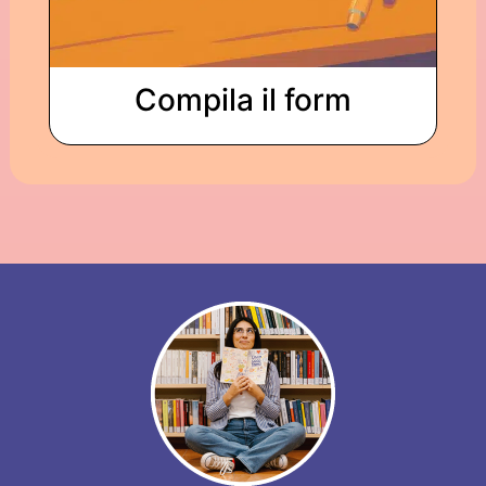
Compila il form