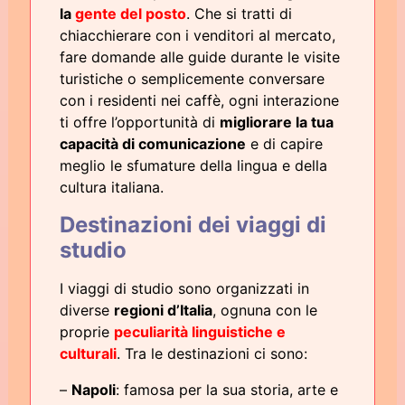
la
gente del posto
. Che si tratti di
chiacchierare con i venditori al mercato,
fare domande alle guide durante le visite
turistiche o semplicemente conversare
con i residenti nei caffè, ogni interazione
ti offre l’opportunità di
migliorare la tua
capacità di comunicazione
e di capire
meglio le sfumature della lingua e della
cultura italiana.
Destinazioni dei viaggi di
studio
I viaggi di studio sono organizzati in
diverse
regioni d’Italia
, ognuna con le
proprie
peculiarità linguistiche e
culturali
. Tra le destinazioni ci sono:
–
Napoli
: famosa per la sua storia, arte e