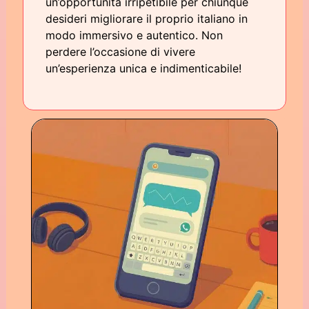
un’opportunità irripetibile per chiunque
desideri migliorare il proprio italiano in
modo immersivo e autentico. Non
perdere l’occasione di vivere
un’esperienza unica e indimenticabile!