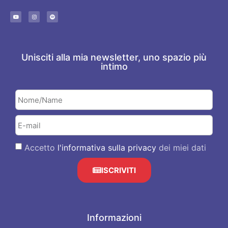
Unisciti alla mia newsletter, uno spazio più
intimo
Accetto
l'informativa sulla privacy
dei miei dati
ISCRIVITI
Informazioni