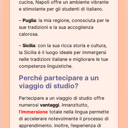
cucina, Napoli offre un ambiente vibrante
e stimolante per gli studenti di italiano.
–
Puglia
: la mia regione, conosciuta per le
sue tradizioni e la sua accoglienza
calorosa.
–
Sicilia
: con la sua ricca storia e cultura,
la Sicilia è il luogo ideale per immergersi
nelle tradizioni italiane e migliorare le tue
competenze linguistiche.
Perché partecipare a un
viaggio di studio?
Partecipare a un viaggio di studio offre
numerosi
vantaggi
. Innanzitutto,
l’
immersione
totale nella lingua permette
di accelerare notevolmente il processo di
apprendimento. Inoltre, l’esperienza di