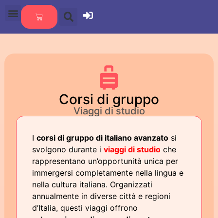
Corsi di gruppo
Viaggi di studio
I
corsi di gruppo di italiano avanzato
si
svolgono durante i
viaggi di studio
che
rappresentano un’opportunità unica per
immergersi completamente nella lingua e
nella cultura italiana. Organizzati
annualmente in diverse città e regioni
d’Italia, questi viaggi offrono