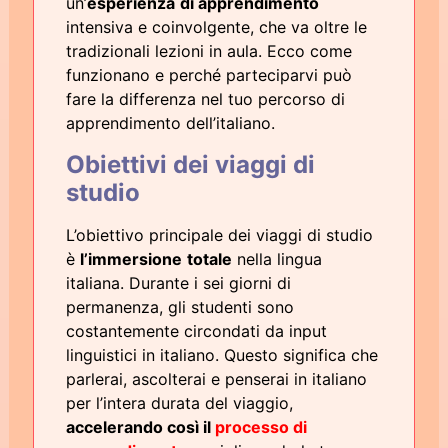
un’
esperienza
di apprendimento
intensiva e coinvolgente, che va oltre le
tradizionali lezioni in aula. Ecco come
funzionano e perché parteciparvi può
fare la differenza nel tuo percorso di
apprendimento dell’italiano.
Obiettivi dei viaggi di
studio
L’obiettivo principale dei viaggi di studio
è
l’
immersione
totale
nella lingua
italiana. Durante i sei giorni di
permanenza, gli studenti sono
costantemente circondati da input
linguistici in italiano. Questo significa che
parlerai, ascolterai e penserai in italiano
per l’intera durata del viaggio,
accelerando così il
processo di