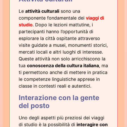
Le
attività culturali
sono una
componente fondamentale dei
viaggi di
studio
. Dopo le lezioni mattutine, i
partecipanti hanno l’opportunità di
esplorare la città ospitante attraverso
visite guidate a musei, monumenti storici,
mercati locali e altri luoghi di interesse.
Queste attività non solo arricchiscono la
tua
conoscenza della cultura italiana
, ma
ti permettono anche di mettere in pratica
le competenze linguistiche apprese in
classe in contesti reali e autentici.
Interazione con la gente
del posto
Uno degli aspetti più preziosi dei viaggi
di studio è la possibilità di
interagire con