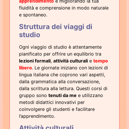
apprendimento
e migliorando la tua
fluidità e comprensione in modo naturale
e spontaneo.
Struttura dei viaggi di
studio
Ogni viaggio di studio è attentamente
pianificato per offrire un equilibrio tra
lezioni formali
,
attività culturali
e
tempo
libero
. Le giornate iniziano con lezioni di
lingua italiana che coprono vari aspetti,
dalla grammatica alla conversazione,
dalla scrittura alla lettura. Questi corsi di
gruppo sono
tenuti da me
e utilizzano
metodi didattici innovativi per
coinvolgere gli studenti e facilitare
l’apprendimento.
Attività culturali