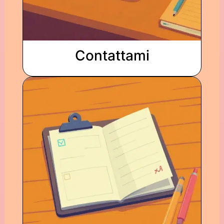
Contattami