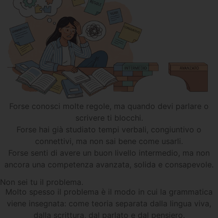
Forse conosci molte regole, ma quando devi parlare o
scrivere ti blocchi.
Forse hai già studiato tempi verbali, congiuntivo o
connettivi, ma non sai bene come usarli.
Forse senti di avere un buon livello intermedio, ma non
ancora una competenza avanzata, solida e consapevole.
Non sei tu il problema.
Molto spesso il problema è il modo in cui la grammatica
viene insegnata: come teoria separata dalla lingua viva,
dalla scrittura, dal parlato e dal pensiero.