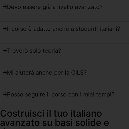
Devo essere già a livello avanzato?
Il corso è adatto anche a studenti italiani?
Troverò solo teoria?
Mi aiuterà anche per la CILS?
Posso seguire il corso con i miei tempi?
Costruisci il tuo italiano
avanzato su basi solide e