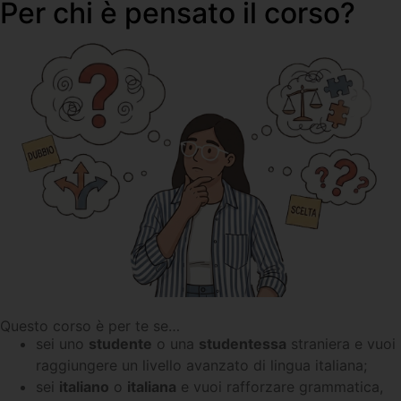
Per chi è pensato il corso?
Questo corso è per te se…
sei uno
studente
o una
studentessa
straniera e vuoi
raggiungere un livello avanzato di lingua italiana;
sei
italiano
o
italiana
e vuoi rafforzare grammatica,