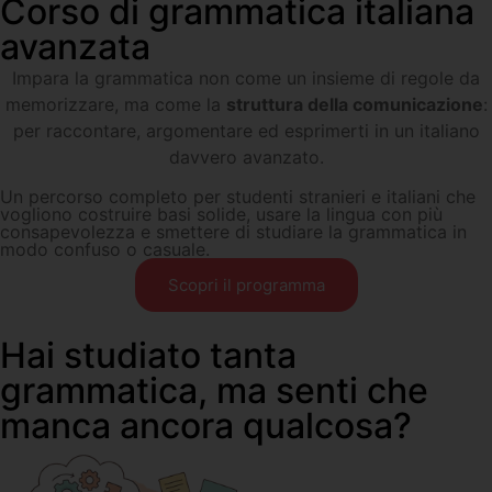
Corso di grammatica italiana
avanzata
Impara la grammatica non come un insieme di regole da
memorizzare, ma come la
struttura della comunicazione
:
per raccontare, argomentare ed esprimerti in un italiano
davvero avanzato.
Un percorso completo per studenti stranieri e italiani che
vogliono costruire basi solide, usare la lingua con più
consapevolezza e smettere di studiare la grammatica in
modo confuso o casuale.
Scopri il programma
Hai studiato tanta
grammatica, ma senti che
manca ancora qualcosa?