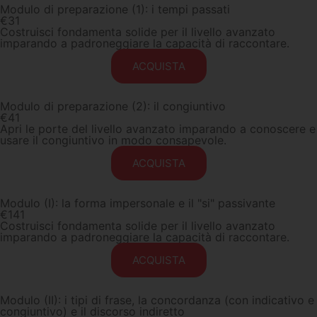
Modulo di preparazione (1): i tempi passati
€
31
Costruisci fondamenta solide per il livello avanzato
imparando a padroneggiare la capacità di raccontare.
ACQUISTA
Modulo di preparazione (2): il congiuntivo
€
41
Apri le porte del livello avanzato imparando a conoscere e
usare il congiuntivo in modo consapevole.
ACQUISTA
Modulo (I): la forma impersonale e il "si" passivante
€
141
Costruisci fondamenta solide per il livello avanzato
imparando a padroneggiare la capacità di raccontare.
ACQUISTA
Modulo (II): i tipi di frase, la concordanza (con indicativo e
congiuntivo) e il discorso indiretto