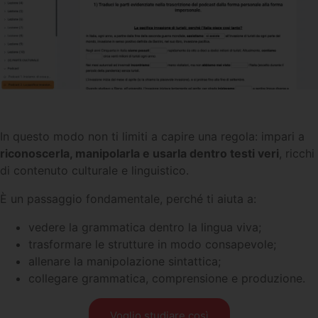
In questo modo non ti limiti a capire una regola: impari a
riconoscerla, manipolarla e usarla dentro testi veri
, ricchi
di contenuto culturale e linguistico.
È un passaggio fondamentale, perché ti aiuta a:
vedere la grammatica dentro la lingua viva;
trasformare le strutture in modo consapevole;
allenare la manipolazione sintattica;
collegare grammatica, comprensione e produzione.
Voglio studiare così