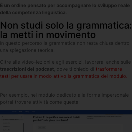
È un ordine pensato per accompagnare lo sviluppo reale
della competenza linguistica.
Non studi solo la grammatica:
la metti in movimento
In questo percorso la grammatica non resta chiusa dentro
una spiegazione teorica.
Oltre alle video-lezioni e agli esercizi, lavorerai anche sulle
trascrizioni dei podcast
, dove ti chiedo di
trasformare i
testi per usare in modo attivo la grammatica del modulo.
Per esempio, nel modulo dedicato alla forma impersonale
potrai trovare attività come questa: