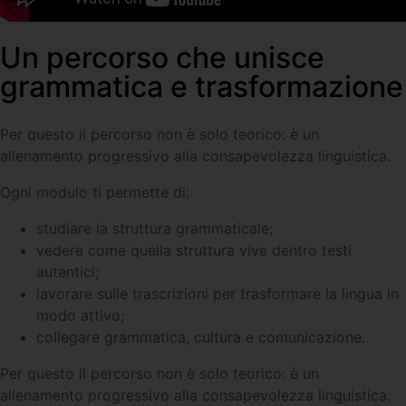
Un percorso che unisce
grammatica e trasformazione
Per questo il percorso non è solo teorico: è un
allenamento progressivo alla consapevolezza linguistica.
Ogni modulo ti permette di:
studiare la struttura grammaticale;
vedere come quella struttura vive dentro testi
autentici;
lavorare sulle trascrizioni per trasformare la lingua in
modo attivo;
collegare grammatica, cultura e comunicazione.
Per questo il percorso non è solo teorico: è un
allenamento progressivo alla consapevolezza linguistica.