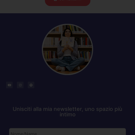
Unisciti alla mia newsletter, uno spazio più
intimo