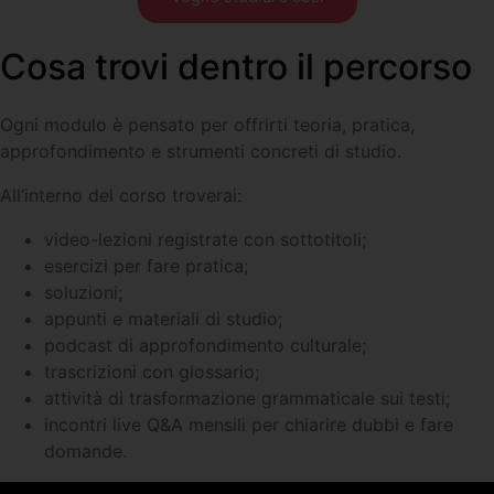
Cosa trovi dentro il percorso
Ogni modulo è pensato per offrirti teoria, pratica,
approfondimento e strumenti concreti di studio.
All’interno del corso troverai:
video-lezioni registrate con sottotitoli;
esercizi per fare pratica;
soluzioni;
appunti e materiali di studio;
podcast di approfondimento culturale;
trascrizioni con glossario;
attività di trasformazione grammaticale sui testi;
incontri live Q&A mensili per chiarire dubbi e fare
domande.