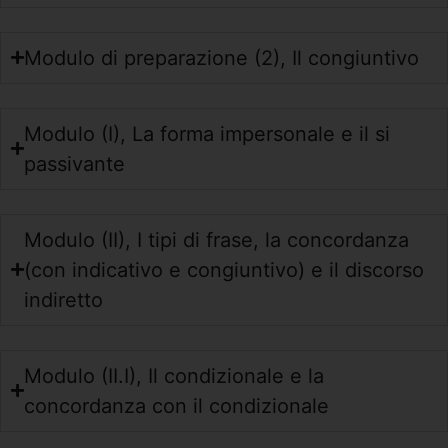
Modulo di preparazione (2), Il congiuntivo
Modulo (I), La forma impersonale e il si
passivante
Modulo (II), I tipi di frase, la concordanza
(con indicativo e congiuntivo) e il discorso
indiretto
Modulo (II.I), Il condizionale e la
concordanza con il condizionale