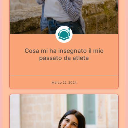
Cosa mi ha insegnato il mio
passato da atleta
Marzo 22, 2024