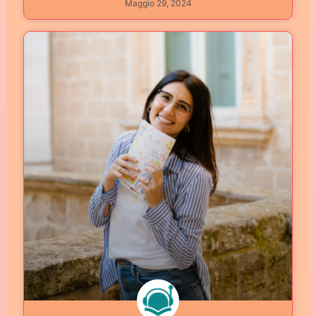
Maggio 29, 2024