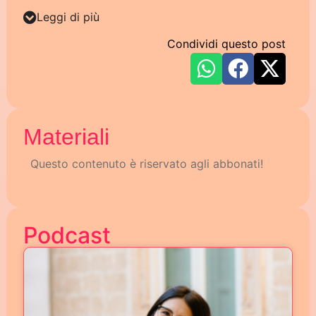
Leggi di più
Condividi questo post
Materiali
Questo contenuto è riservato agli abbonati!
Podcast