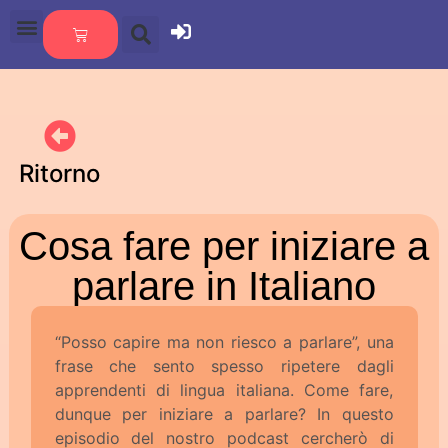
Ritorno
Cosa fare per iniziare a
parlare in Italiano
“Posso capire ma non riesco a parlare”, una
frase che sento spesso ripetere dagli
apprendenti di lingua italiana. Come fare,
dunque per iniziare a parlare? In questo
episodio del nostro podcast cercherò di