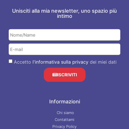
Unisciti alla mia newsletter, uno spazio più
intimo
Accetto
l'informativa sulla privacy
dei miei dati
ISCRIVITI
Informazioni
Chi siamo
Contattami
Privacy Policy