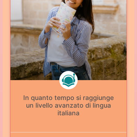
In quanto tempo si raggiunge
un livello avanzato di lingua
italiana