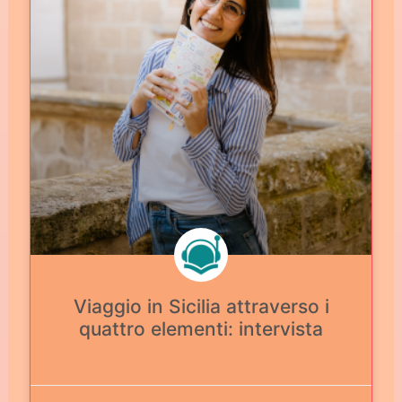
Viaggio in Sicilia attraverso i
quattro elementi: intervista