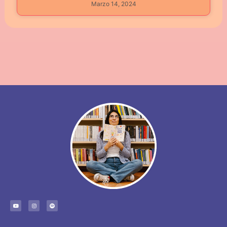
Marzo 14, 2024