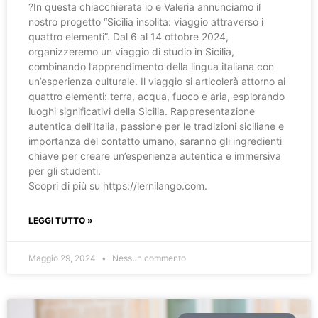
?️In questa chiacchierata io e Valeria annunciamo il
nostro progetto “Sicilia insolita: viaggio attraverso i
quattro elementi”. Dal 6 al 14 ottobre 2024,
organizzeremo un viaggio di studio in Sicilia,
combinando l’apprendimento della lingua italiana con
un’esperienza culturale. Il viaggio si articolerà attorno ai
quattro elementi: terra, acqua, fuoco e aria, esplorando
luoghi significativi della Sicilia. Rappresentazione
autentica dell’Italia, passione per le tradizioni siciliane e
importanza del contatto umano, saranno gli ingredienti
chiave per creare un’esperienza autentica e immersiva
per gli studenti.
Scopri di più su https://lernilango.com.
LEGGI TUTTO »
Maggio 29, 2024
Nessun commento