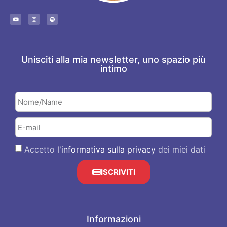
Unisciti alla mia newsletter, uno spazio più
intimo
Accetto
l'informativa sulla privacy
dei miei dati
ISCRIVITI
Informazioni