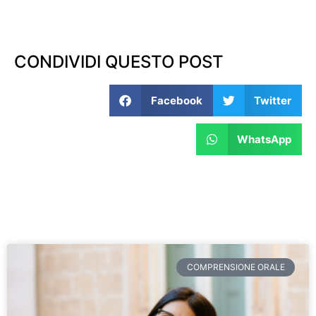
CONDIVIDI QUESTO POST
Facebook
Twitter
WhatsApp
COMPRENSIONE ORALE