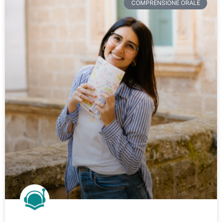
COMPRENSIONE ORALE