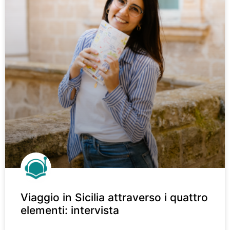
Viaggio in Sicilia attraverso i quattro
elementi: intervista