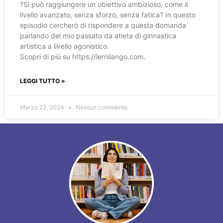
?️Si può raggiungere un obiettivo ambizioso, come il
livello avanzato, senza sforzo, senza fatica? In questo
episodio cercherò di rispondere a questa domanda
parlando del mio passato da atleta di ginnastica
artistica a livello agonistico.
Scopri di più su https://lernilango.com.
LEGGI TUTTO »
Marzo 22, 2024
Nessun commento