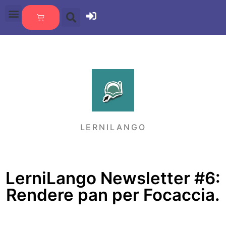
LERNILANGO
LerniLango Newsletter #6:
Rendere pan per Focaccia.