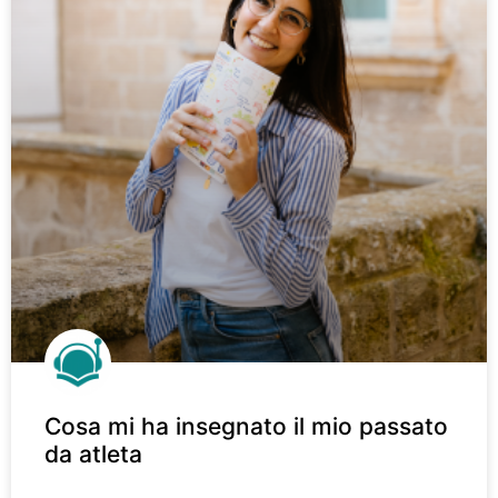
Cosa mi ha insegnato il mio passato
da atleta