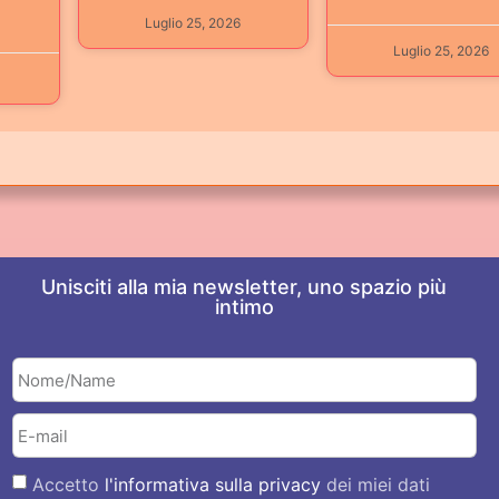
Luglio 25, 2026
Luglio 25, 2026
Unisciti alla mia newsletter, uno spazio più
intimo
Accetto
l'informativa sulla privacy
dei miei dati