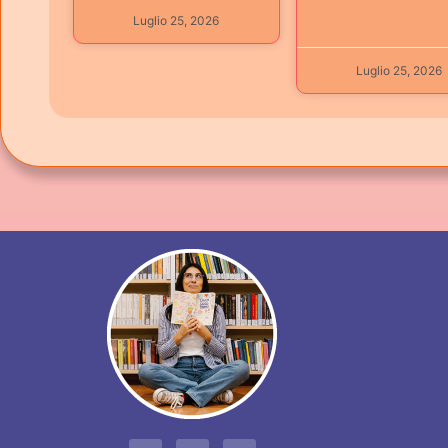
Luglio 25, 2026
Luglio 25, 2026