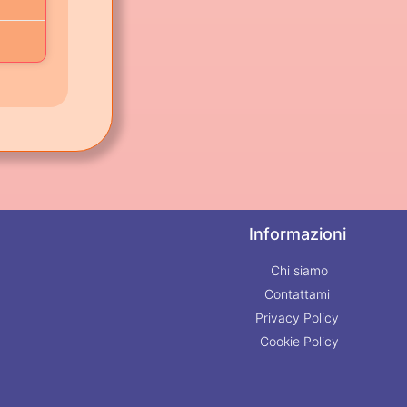
Informazioni
Chi siamo
Contattami
Privacy Policy
Cookie Policy