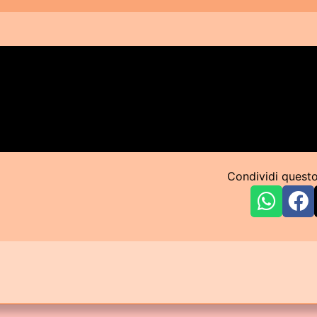
Condividi quest