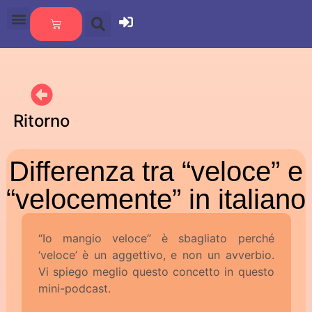
Ritorno
Differenza tra “veloce” e
“velocemente” in italiano
“Io mangio veloce” è sbagliato perché
‘veloce’ è un aggettivo, e non un avverbio.
Vi spiego meglio questo concetto in questo
mini-podcast.