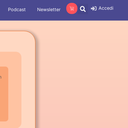
Accedi
Podcast
Newsletter
n