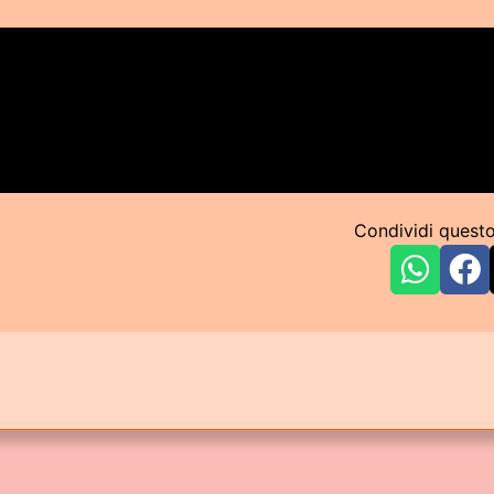
Condividi quest