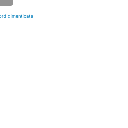
ord
dimenticata