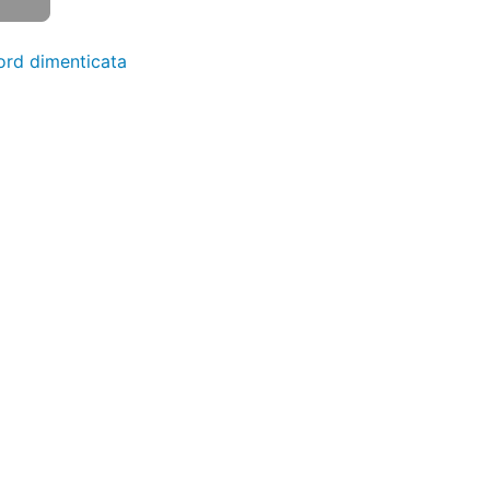
ord
dimenticata