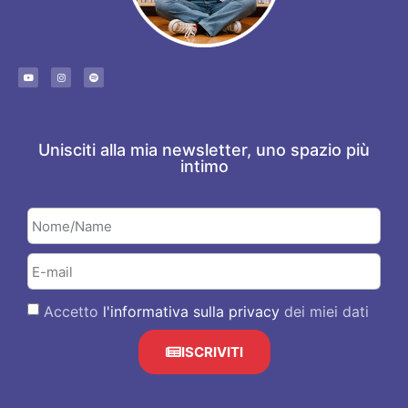
Unisciti alla mia newsletter, uno spazio più
intimo
Accetto
l'informativa sulla privacy
dei miei dati
ISCRIVITI