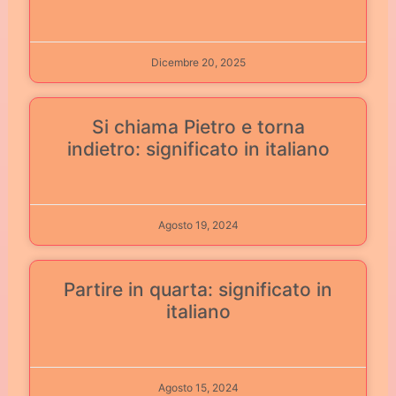
Dicembre 20, 2025
Si chiama Pietro e torna
indietro: significato in italiano
Agosto 19, 2024
Partire in quarta: significato in
italiano
Agosto 15, 2024