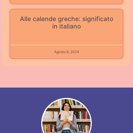
Alle calende greche: significato
in italiano
Agosto 8, 2024