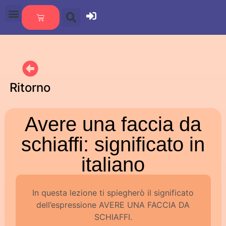
Ritorno
Avere una faccia da
schiaffi: significato in
italiano
In questa lezione ti spiegherò il significato
dell’espressione AVERE UNA FACCIA DA
SCHIAFFI.