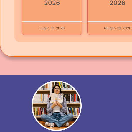
2026
2026
Luglio 31, 2026
Giugno 26, 2026