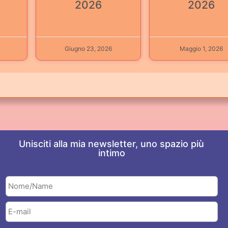
2026
2026
Giugno 23, 2026
Maggio 1, 2026
Unisciti alla mia newsletter, uno spazio più
intimo