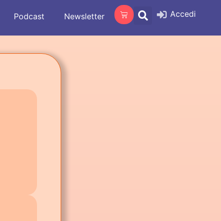
Accedi
Podcast
Newsletter