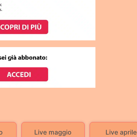
o
Live maggio
Live aprile