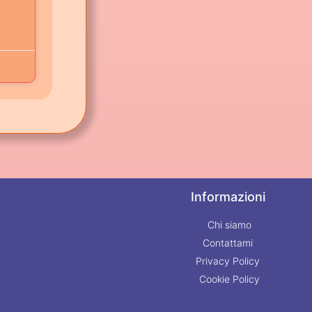
Informazioni
Chi siamo
Contattami
Privacy Policy
Cookie Policy