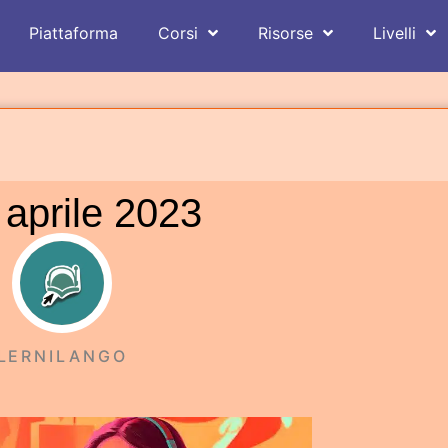
Piattaforma
Corsi
Risorse
Livelli
 aprile 2023
LERNILANGO