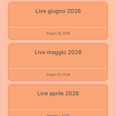
Live giugno 2026
Giugno 26, 2026
Live maggio 2026
Giugno 23, 2026
Live aprile 2026
Maggio 1, 2026