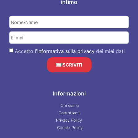
intimo
Accetto
l'informativa sulla privacy
dei miei dati
ISCRIVITI
Informazioni
Chi siamo
Contattami
Privacy Policy
Cookie Policy