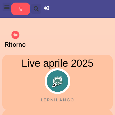
Ritorno
Live aprile 2025
LERNILANGO