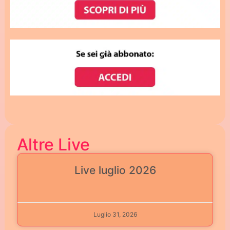
Altre Live
Live luglio 2026
Luglio 31, 2026