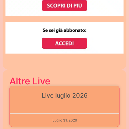
Altre Live
Live luglio 2026
Luglio 31, 2026