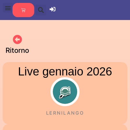
Ritorno
Live gennaio 2026
LERNILANGO