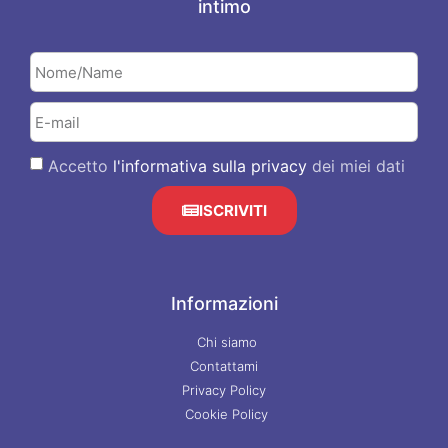
intimo
Accetto
l'informativa sulla privacy
dei miei dati
ISCRIVITI
Informazioni
Chi siamo
Contattami
Privacy Policy
Cookie Policy