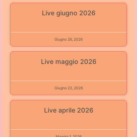
Live giugno 2026
Giugno 26, 2026
Live maggio 2026
Giugno 23, 2026
Live aprile 2026
Maggio 1, 2026