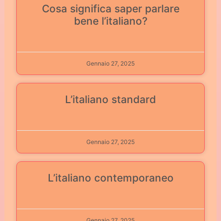
Cosa significa saper parlare
bene l’italiano?
Gennaio 27, 2025
L’italiano standard
Gennaio 27, 2025
L’italiano contemporaneo
Gennaio 27, 2025