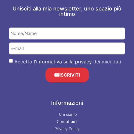
Unisciti alla mia newsletter, uno spazio più
intimo
Accetto
l'informativa sulla privacy
dei miei dati
ISCRIVITI
Informazioni
Chi siamo
Contattami
Privacy Policy