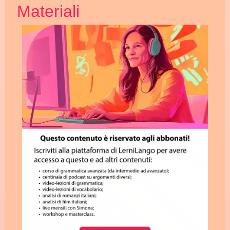
Materiali