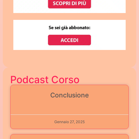
Podcast Corso
Conclusione
Gennaio 27, 2025