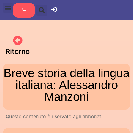
Ritorno
Breve storia della lingua
italiana: Alessandro
Manzoni
Questo contenuto è riservato agli abbonati!