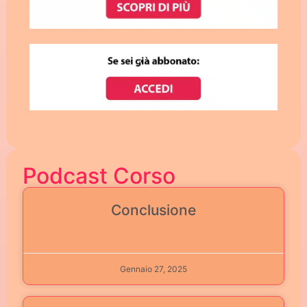
Podcast Corso
Conclusione
Gennaio 27, 2025