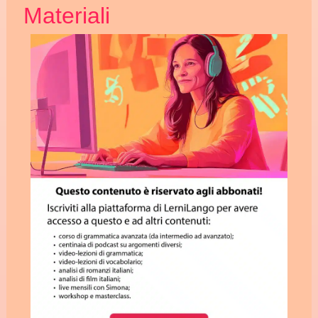
Materiali