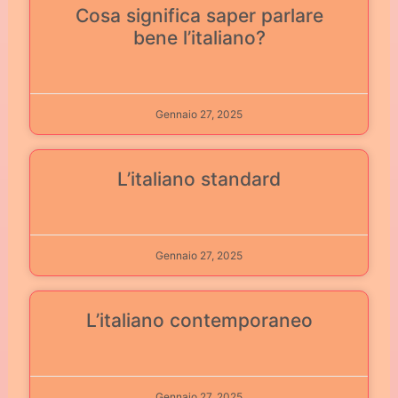
Cosa significa saper parlare
bene l’italiano?
Gennaio 27, 2025
L’italiano standard
Gennaio 27, 2025
L’italiano contemporaneo
Gennaio 27, 2025