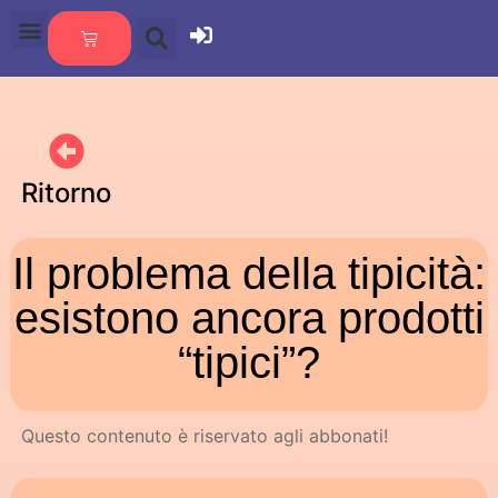
Ritorno
Il problema della tipicità:
esistono ancora prodotti
“tipici”?
Questo contenuto è riservato agli abbonati!