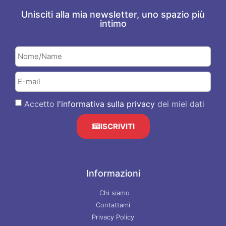
Unisciti alla mia newsletter, uno spazio più
intimo
Accetto
l'informativa sulla privacy
dei miei dati
ISCRIVITI
Informazioni
Chi siamo
Contattami
Privacy Policy