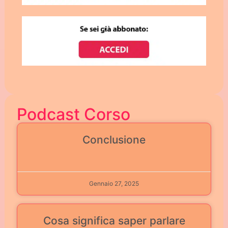
Podcast Corso
Conclusione
Gennaio 27, 2025
Cosa significa saper parlare