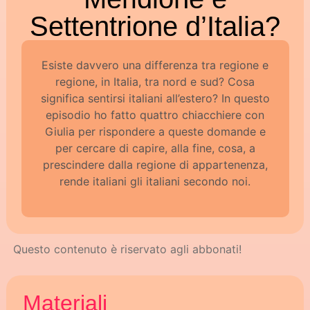
Settentrione d’Italia?
Esiste davvero una differenza tra regione e
regione, in Italia, tra nord e sud? Cosa
significa sentirsi italiani all’estero? In questo
episodio ho fatto quattro chiacchiere con
Giulia per rispondere a queste domande e
per cercare di capire, alla fine, cosa, a
prescindere dalla regione di appartenenza,
rende italiani gli italiani secondo noi.
Questo contenuto è riservato agli abbonati!
Materiali