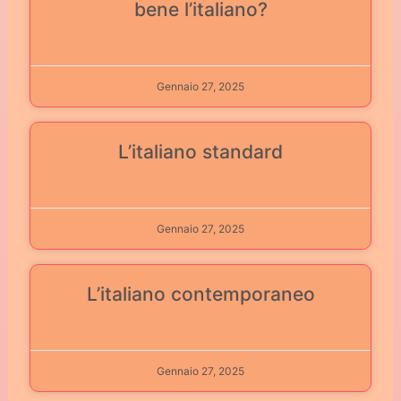
bene l’italiano?
Gennaio 27, 2025
L’italiano standard
Gennaio 27, 2025
L’italiano contemporaneo
Gennaio 27, 2025