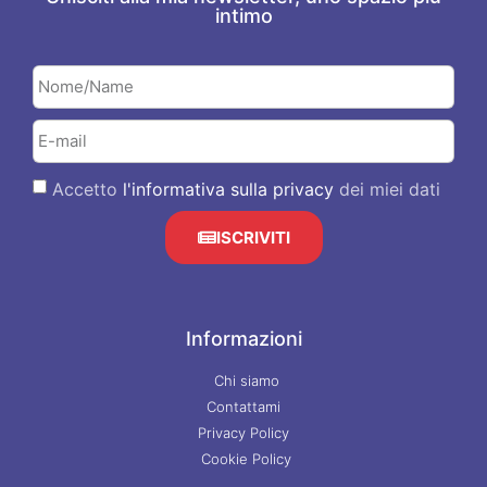
intimo
Accetto
l'informativa sulla privacy
dei miei dati
ISCRIVITI
Informazioni
Chi siamo
Contattami
Privacy Policy
Cookie Policy