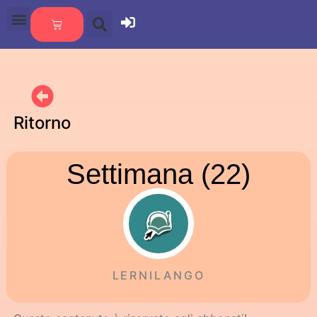
Ritorno
Settimana (22)
LERNILANGO