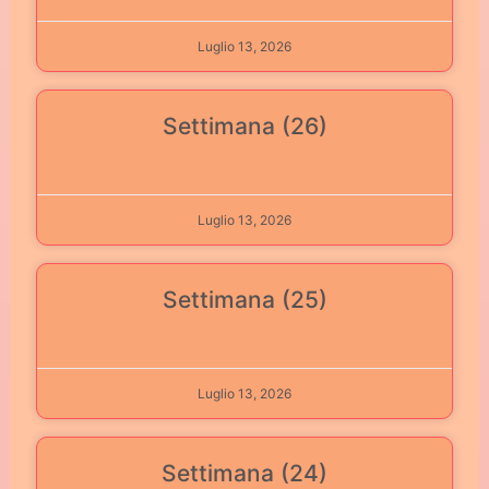
Luglio 13, 2026
Settimana (26)
Luglio 13, 2026
Settimana (25)
Luglio 13, 2026
Settimana (24)