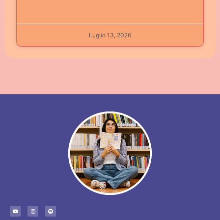
Luglio 13, 2026