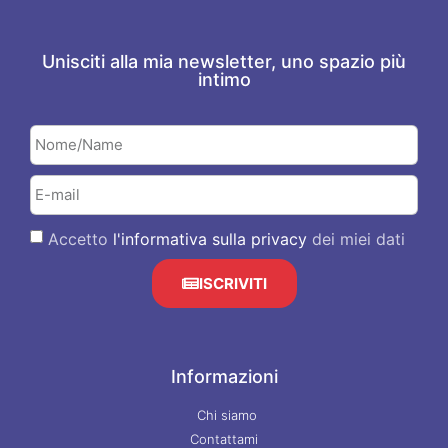
Unisciti alla mia newsletter, uno spazio più
intimo
Accetto
l'informativa sulla privacy
dei miei dati
ISCRIVITI
Informazioni
Chi siamo
Contattami