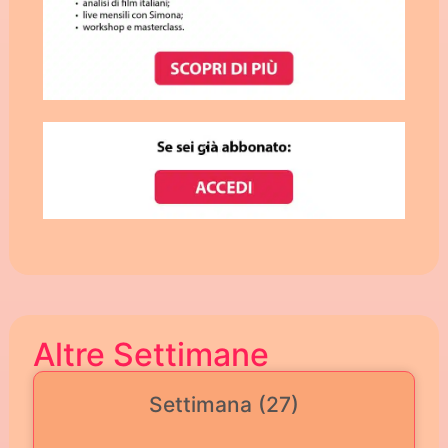
Altre Settimane
Settimana (27)