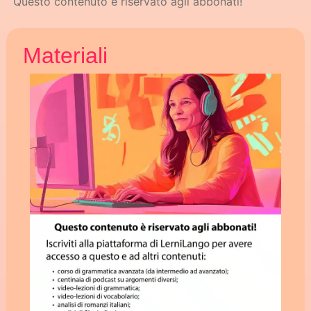
Questo contenuto è riservato agli abbonati!
Materiali