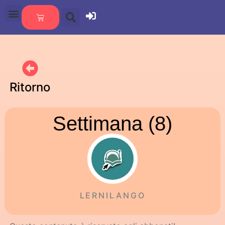
Ritorno
Settimana (8)
LERNILANGO