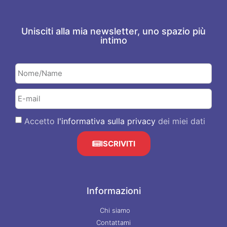
Unisciti alla mia newsletter, uno spazio più
intimo
Accetto
l'informativa sulla privacy
dei miei dati
ISCRIVITI
Informazioni
Chi siamo
Contattami