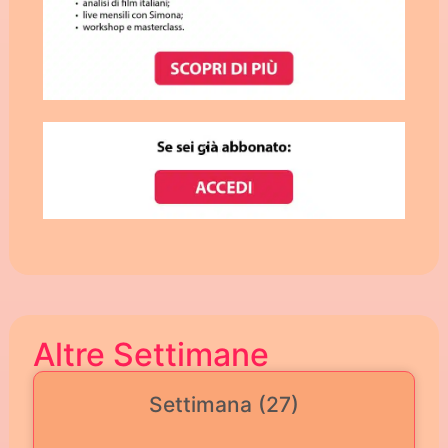
Altre Settimane
Settimana (27)