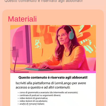
Questo contenuto è riservato agli abbonati!
Materiali