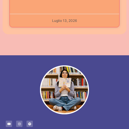
Luglio 13, 2026