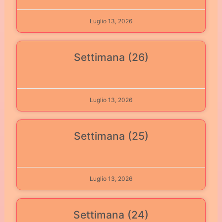
Luglio 13, 2026
Settimana (26)
Luglio 13, 2026
Settimana (25)
Luglio 13, 2026
Settimana (24)