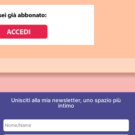
Unisciti alla mia newsletter, uno spazio più
intimo