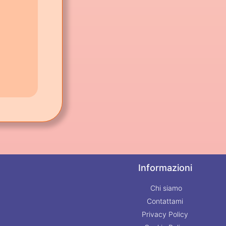
Informazioni
Chi siamo
Contattami
Privacy Policy