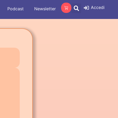
Accedi
Podcast
Newsletter