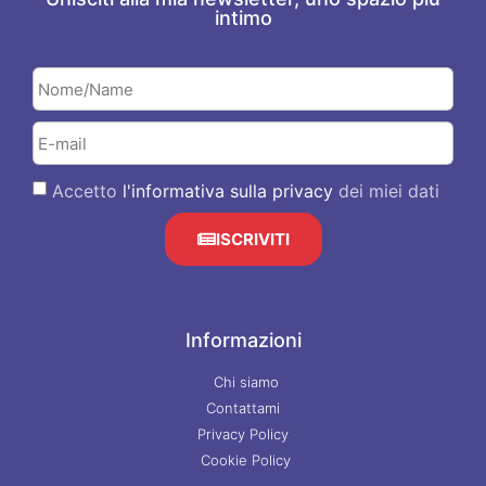
intimo
Accetto
l'informativa sulla privacy
dei miei dati
ISCRIVITI
Informazioni
Chi siamo
Contattami
Privacy Policy
Cookie Policy