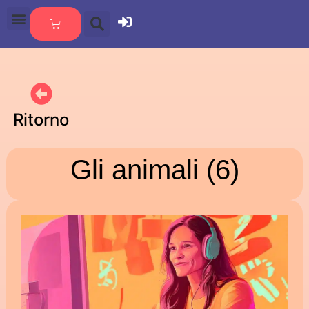
Ritorno
Gli animali (6)