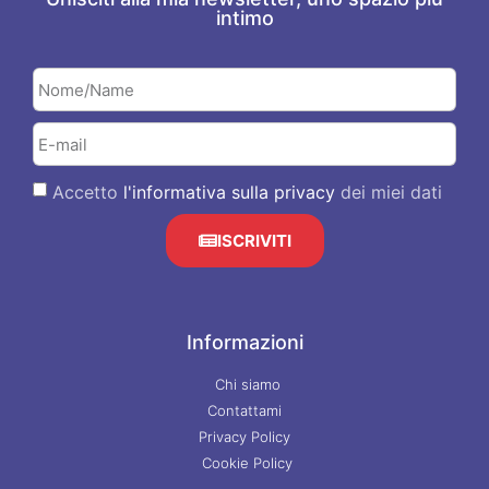
intimo
Accetto
l'informativa sulla privacy
dei miei dati
ISCRIVITI
Informazioni
Chi siamo
Contattami
Privacy Policy
Cookie Policy