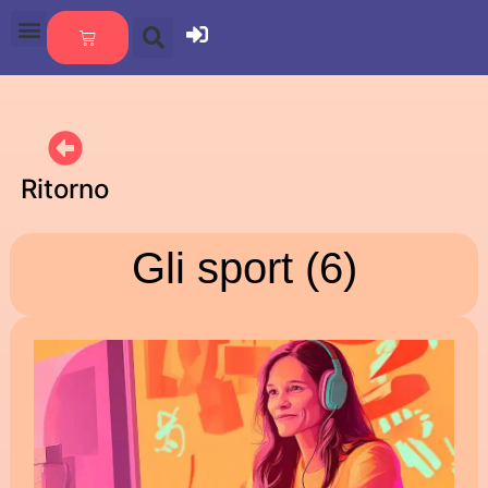
Ritorno
Gli sport (6)