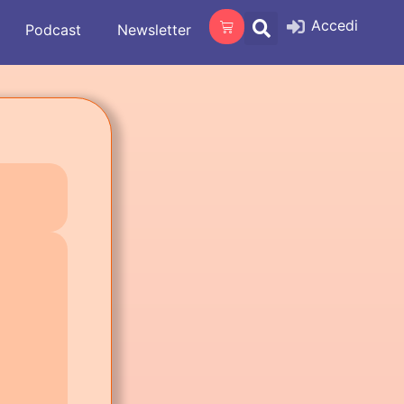
Accedi
Podcast
Newsletter