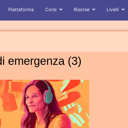
Piattaforma
Corsi
Risorse
Livelli
 di emergenza (3)