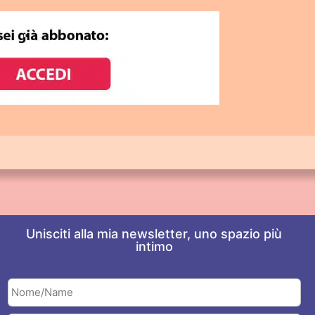
Unisciti alla mia newsletter, uno spazio più
intimo