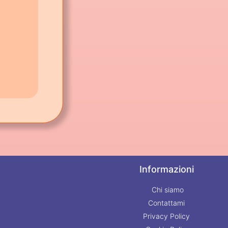
Informazioni
Chi siamo
Contattami
Privacy Policy