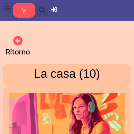
Ritorno
La casa (10)