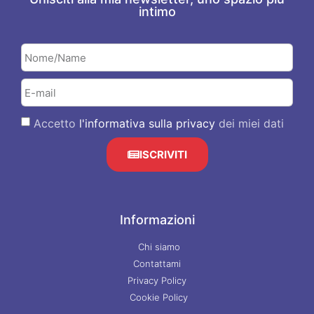
intimo
Accetto
l'informativa sulla privacy
dei miei dati
ISCRIVITI
Informazioni
Chi siamo
Contattami
Privacy Policy
Cookie Policy