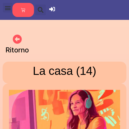
Ritorno
La casa (14)