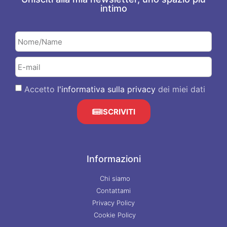
intimo
Accetto
l'informativa sulla privacy
dei miei dati
ISCRIVITI
Informazioni
Chi siamo
Contattami
Privacy Policy
Cookie Policy