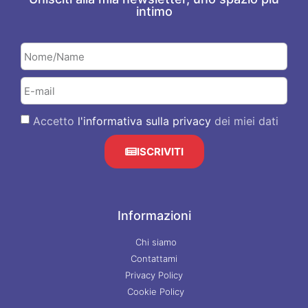
intimo
Accetto
l'informativa sulla privacy
dei miei dati
ISCRIVITI
Informazioni
Chi siamo
Contattami
Privacy Policy
Cookie Policy