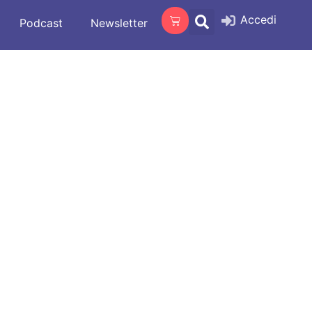
Accedi
Podcast
Newsletter