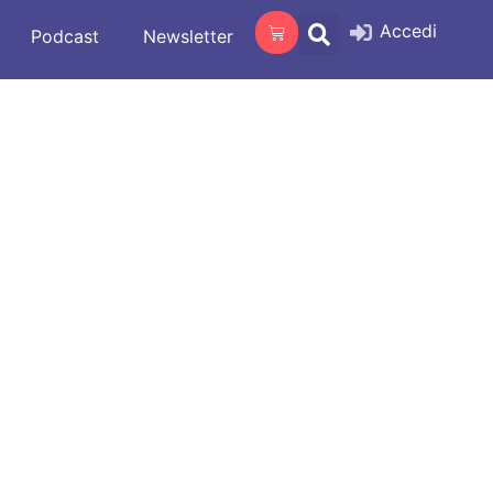
Accedi
Podcast
Newsletter