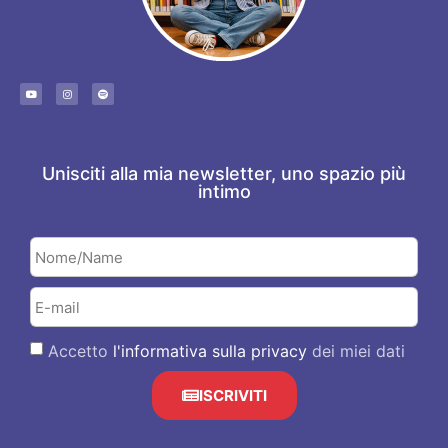
Unisciti alla mia newsletter, uno spazio più
intimo
Accetto
l'informativa sulla privacy
dei miei dati
ISCRIVITI