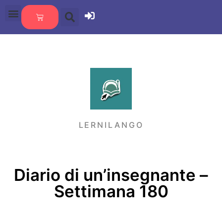
LERNILANGO
Diario di un’insegnante –
Settimana 180