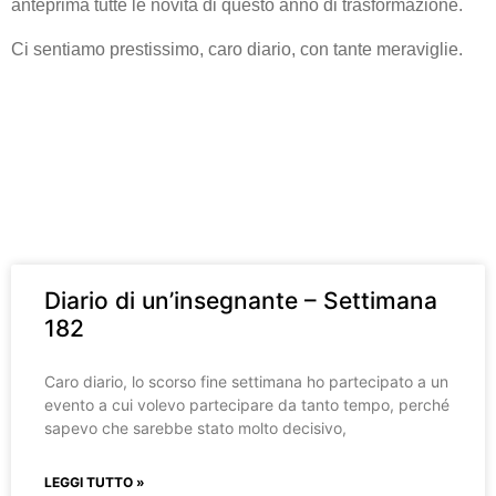
anteprima tutte le novità di questo anno di trasformazione.
Ci sentiamo prestissimo, caro diario, con tante meraviglie.
Diario di un’insegnante – Settimana
182
Caro diario, lo scorso fine settimana ho partecipato a un
evento a cui volevo partecipare da tanto tempo, perché
sapevo che sarebbe stato molto decisivo,
LEGGI TUTTO »