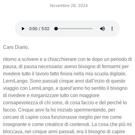
Novembre 28, 2024
Caro Diario,
ritorno a scrivere e a chiacchierare con te dopo un periodo di
pausa, di pausa necessaria: avevo bisogno di fermarmi per
rivedere tutto il lavoro fatto finora nella mia scuola digitale,
LerniLango. Sono passati cinque anni dall’inzio di questo
viaggio con LerniLango, e quest’anno ho sentito il bisogno
di rivedere e riorganizzare tutto con maggiore
consapevolezza di chi sono, di cosa faccio e del perché lo
faccio. Cinque anni fa ho iniziato sperimentando, per
cercare di capire cosa funzionasse meglio per me come
insegnante e come creatrice di contenuti. La cosa che più mi
bloccava, nei cinque anni passati, era il bisogno di capire