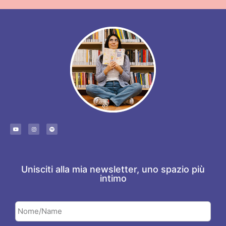
Unisciti alla mia newsletter, uno spazio più
intimo