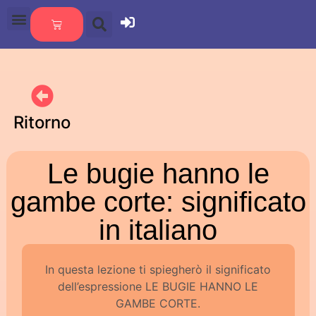
Ritorno
Le bugie hanno le
gambe corte: significato
in italiano
In questa lezione ti spiegherò il significato
dell’espressione LE BUGIE HANNO LE
GAMBE CORTE.