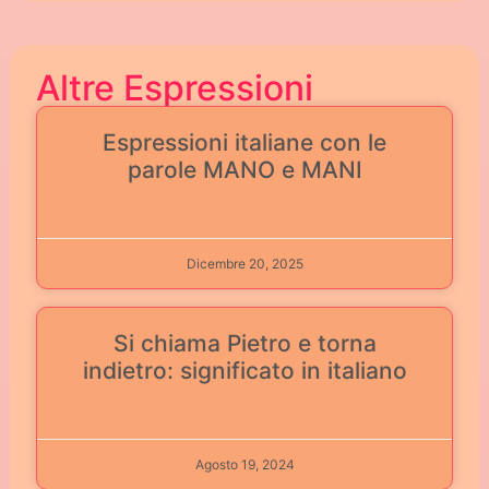
Altre Espressioni
Espressioni italiane con le
parole MANO e MANI
Dicembre 20, 2025
Si chiama Pietro e torna
indietro: significato in italiano
Agosto 19, 2024