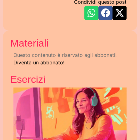
Condividi questo post
Materiali
Questo contenuto è riservato agli abbonati!
Diventa un abbonato!
Esercizi