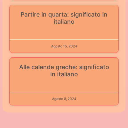
Partire in quarta: significato in
italiano
Agosto 15, 2024
Alle calende greche: significato
in italiano
Agosto 8, 2024