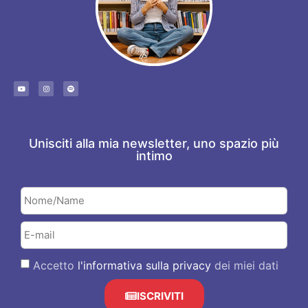
Unisciti alla mia newsletter, uno spazio più
intimo
Accetto
l'informativa sulla privacy
dei miei dati
ISCRIVITI