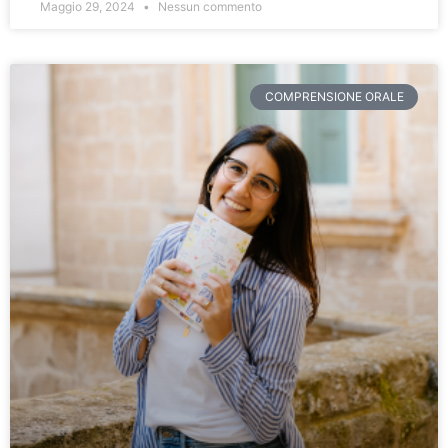
Maggio 29, 2024
Nessun commento
COMPRENSIONE ORALE