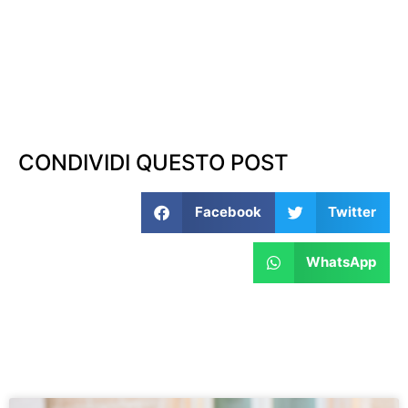
CONDIVIDI QUESTO POST
Facebook
Twitter
WhatsApp