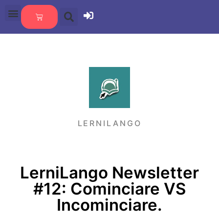
LERNILANGO
LerniLango Newsletter
#12: Cominciare VS
Incominciare.