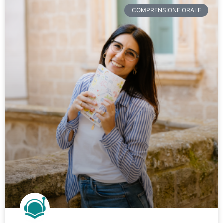
COMPRENSIONE ORALE