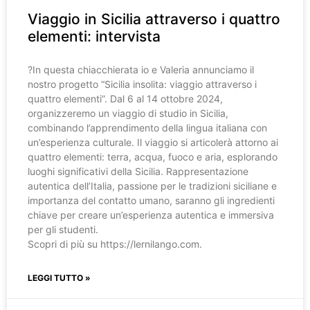
Viaggio in Sicilia attraverso i quattro
elementi: intervista
?️In questa chiacchierata io e Valeria annunciamo il
nostro progetto “Sicilia insolita: viaggio attraverso i
quattro elementi”. Dal 6 al 14 ottobre 2024,
organizzeremo un viaggio di studio in Sicilia,
combinando l’apprendimento della lingua italiana con
un’esperienza culturale. Il viaggio si articolerà attorno ai
quattro elementi: terra, acqua, fuoco e aria, esplorando
luoghi significativi della Sicilia. Rappresentazione
autentica dell’Italia, passione per le tradizioni siciliane e
importanza del contatto umano, saranno gli ingredienti
chiave per creare un’esperienza autentica e immersiva
per gli studenti.
Scopri di più su https://lernilango.com.
LEGGI TUTTO »