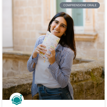
COMPRENSIONE ORALE