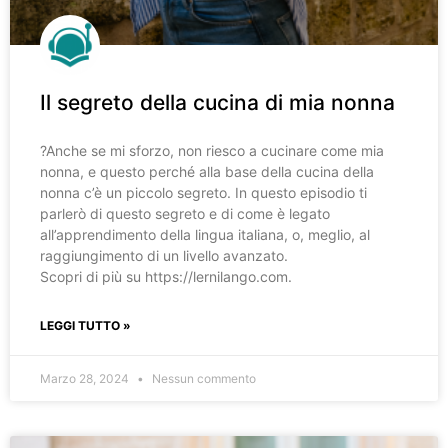
Il segreto della cucina di mia nonna
?️Anche se mi sforzo, non riesco a cucinare come mia
nonna, e questo perché alla base della cucina della
nonna c’è un piccolo segreto. In questo episodio ti
parlerò di questo segreto e di come è legato
all’apprendimento della lingua italiana, o, meglio, al
raggiungimento di un livello avanzato.
Scopri di più su https://lernilango.com.
LEGGI TUTTO »
Marzo 28, 2024
Nessun commento