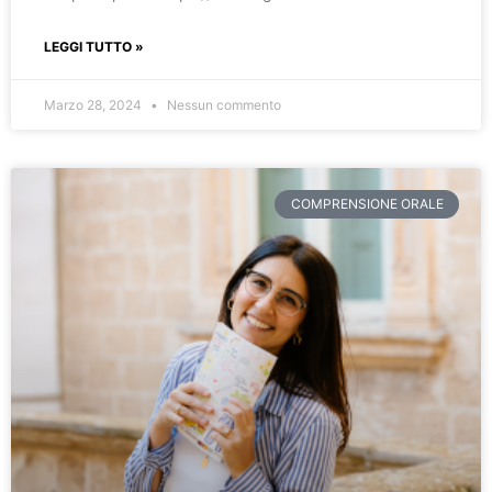
LEGGI TUTTO »
Marzo 28, 2024
Nessun commento
COMPRENSIONE ORALE