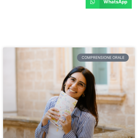
WhatsApp
COMPRENSIONE ORALE