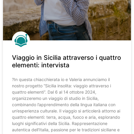
Viaggio in Sicilia attraverso i quattro
elementi: intervista
?️In questa chiacchierata io e Valeria annunciamo il
nostro progetto “Sicilia insolita: viaggio attraverso i
quattro elementi”. Dal 6 al 14 ottobre 2024,
organizzeremo un viaggio di studio in Sicilia,
combinando l’apprendimento della lingua italiana con
un’esperienza culturale. Il viaggio si articolerà attorno ai
quattro elementi: terra, acqua, fuoco e aria, esplorando
luoghi significativi della Sicilia. Rappresentazione
autentica dell’Italia, passione per le tradizioni siciliane e