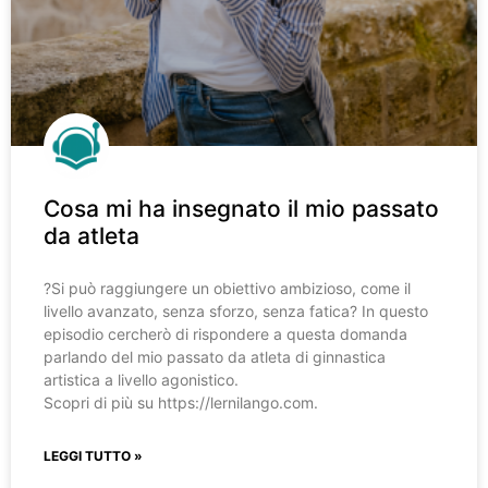
Cosa mi ha insegnato il mio passato
da atleta
?️Si può raggiungere un obiettivo ambizioso, come il
livello avanzato, senza sforzo, senza fatica? In questo
episodio cercherò di rispondere a questa domanda
parlando del mio passato da atleta di ginnastica
artistica a livello agonistico.
Scopri di più su https://lernilango.com.
LEGGI TUTTO »