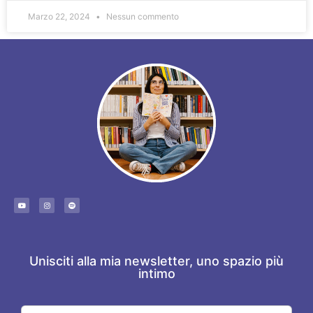
Marzo 22, 2024
Nessun commento
Unisciti alla mia newsletter, uno spazio più
intimo