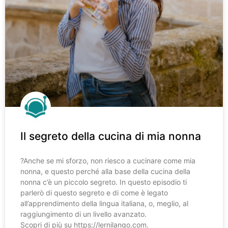
Il segreto della cucina di mia nonna
?️Anche se mi sforzo, non riesco a cucinare come mia
nonna, e questo perché alla base della cucina della
nonna c’è un piccolo segreto. In questo episodio ti
parlerò di questo segreto e di come è legato
all’apprendimento della lingua italiana, o, meglio, al
raggiungimento di un livello avanzato.
Scopri di più su https://lernilango.com.