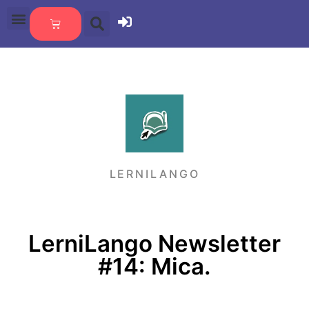
LERNILANGO
LerniLango Newsletter
#14: Mica.