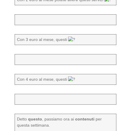
Con 3 euro al mese, questi
Con 4 euro al mese, questi
Detto
questo
, passiamo ora ai
contenuti
per
questa settimana.