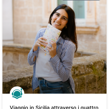
Viaggio in Sicilia attraverso i quattro