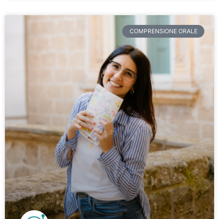
COMPRENSIONE ORALE