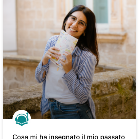
Cosa mi ha insegnato il mio passato