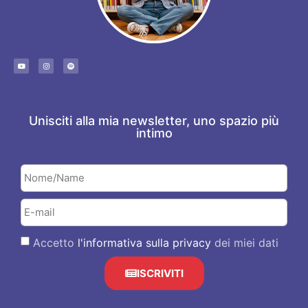
Unisciti alla mia newsletter, uno spazio più
intimo
Accetto
l'informativa sulla privacy
dei miei dati
ISCRIVITI