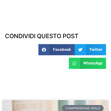
CONDIVIDI QUESTO POST
Facebook
Twitter
WhatsApp
COMPRENSIONE ORALE