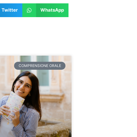
Twitter
WhatsApp
COMPRENSIONE ORALE