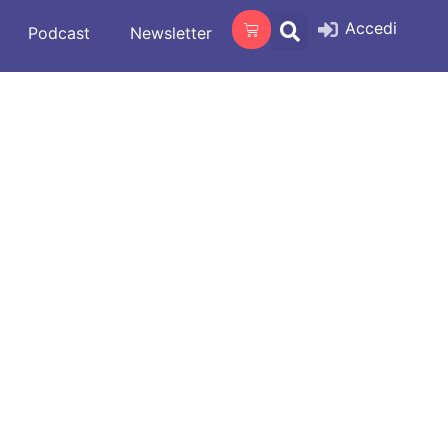
Accedi
Podcast
Newsletter