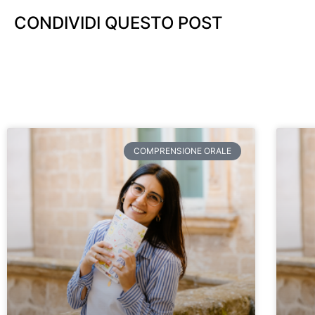
CONDIVIDI QUESTO POST
COMPRENSIONE ORALE