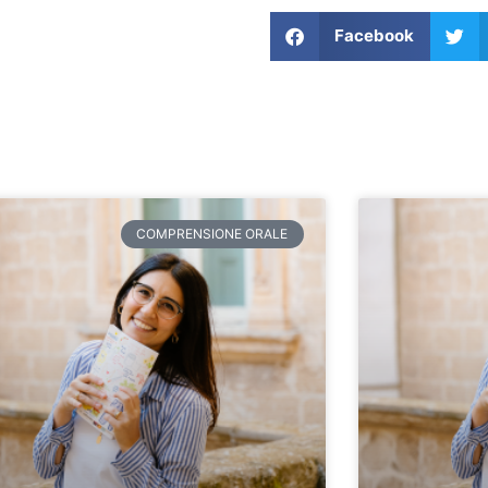
Facebook
COMPRENSIONE ORALE