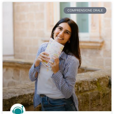
COMPRENSIONE ORALE