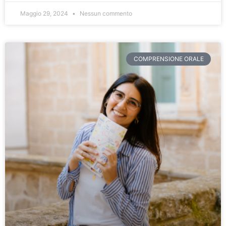
Maggio 29, 2024
Nessun commento
COMPRENSIONE ORALE