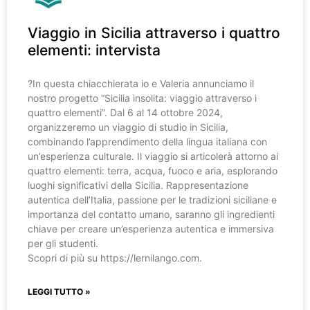
Viaggio in Sicilia attraverso i quattro
elementi: intervista
?️In questa chiacchierata io e Valeria annunciamo il
nostro progetto “Sicilia insolita: viaggio attraverso i
quattro elementi”. Dal 6 al 14 ottobre 2024,
organizzeremo un viaggio di studio in Sicilia,
combinando l’apprendimento della lingua italiana con
un’esperienza culturale. Il viaggio si articolerà attorno ai
quattro elementi: terra, acqua, fuoco e aria, esplorando
luoghi significativi della Sicilia. Rappresentazione
autentica dell’Italia, passione per le tradizioni siciliane e
importanza del contatto umano, saranno gli ingredienti
chiave per creare un’esperienza autentica e immersiva
per gli studenti.
Scopri di più su https://lernilango.com.
LEGGI TUTTO »