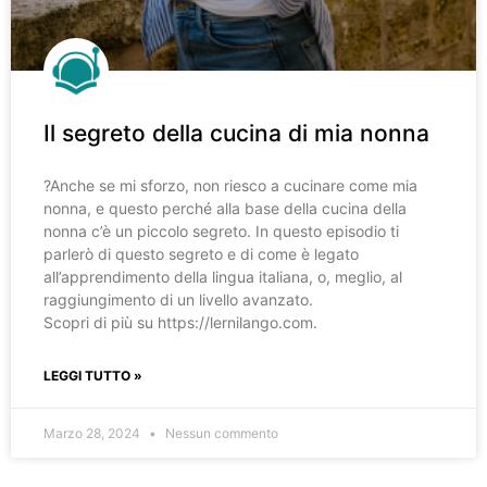
Il segreto della cucina di mia nonna
?️Anche se mi sforzo, non riesco a cucinare come mia
nonna, e questo perché alla base della cucina della
nonna c’è un piccolo segreto. In questo episodio ti
parlerò di questo segreto e di come è legato
all’apprendimento della lingua italiana, o, meglio, al
raggiungimento di un livello avanzato.
Scopri di più su https://lernilango.com.
LEGGI TUTTO »
Marzo 28, 2024
Nessun commento