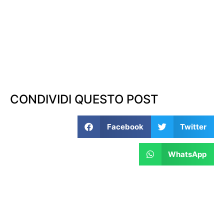
CONDIVIDI QUESTO POST
Facebook
Twitter
WhatsApp