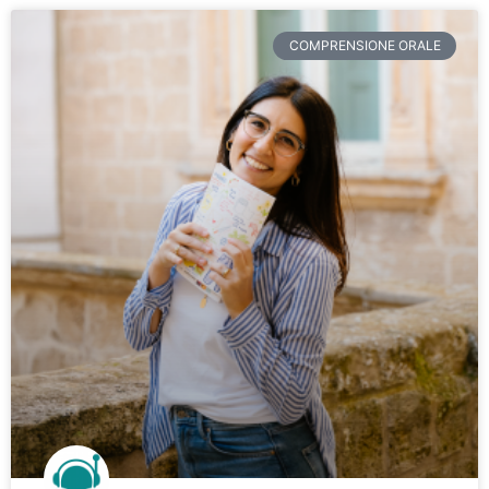
COMPRENSIONE ORALE