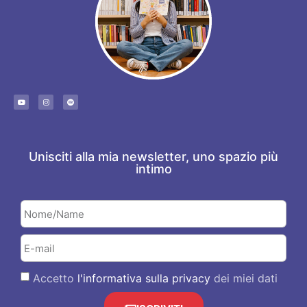
Unisciti alla mia newsletter, uno spazio più
intimo
Accetto
l'informativa sulla privacy
dei miei dati