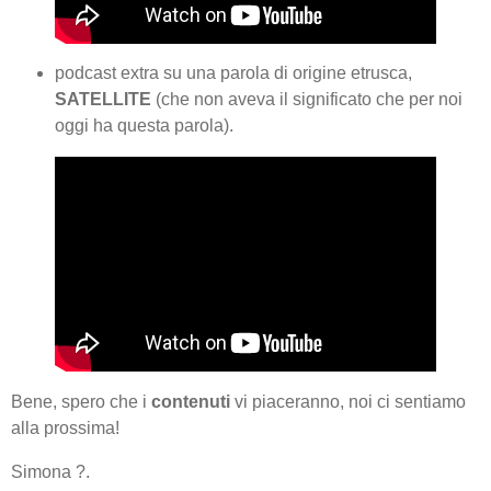
podcast extra su una parola di origine etrusca,
SATELLITE
(che non aveva il significato che per noi
oggi ha questa parola).
Bene, spero che i
contenuti
vi piaceranno, noi ci sentiamo
alla prossima!
Simona ?.