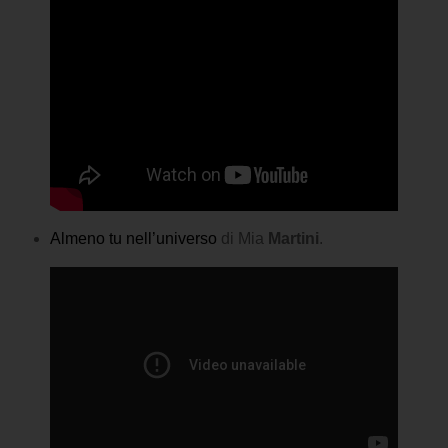
Almeno tu nell’universo
di Mia
Martini
.