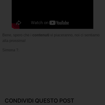
Bene, spero che i
contenuti
vi piaceranno, noi ci sentiamo
alla prossima!
Simona ?.
CONDIVIDI QUESTO POST