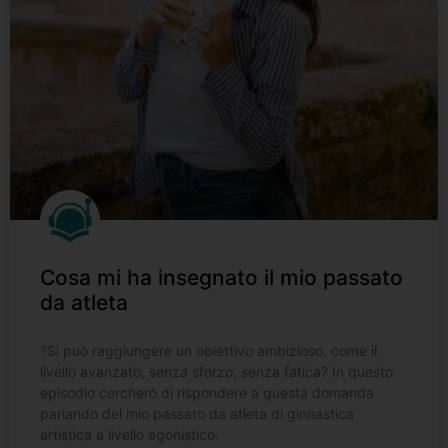
Cosa mi ha insegnato il mio passato
da atleta
?️Si può raggiungere un obiettivo ambizioso, come il
livello avanzato, senza sforzo, senza fatica? In questo
episodio cercherò di rispondere a questa domanda
parlando del mio passato da atleta di ginnastica
artistica a livello agonistico.