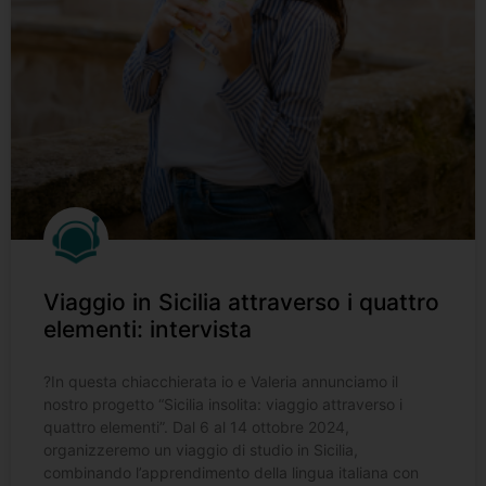
Viaggio in Sicilia attraverso i quattro
elementi: intervista
?️In questa chiacchierata io e Valeria annunciamo il
nostro progetto “Sicilia insolita: viaggio attraverso i
quattro elementi”. Dal 6 al 14 ottobre 2024,
organizzeremo un viaggio di studio in Sicilia,
combinando l’apprendimento della lingua italiana con