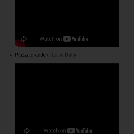
Piazza grande
di Lucio
Dalla
.