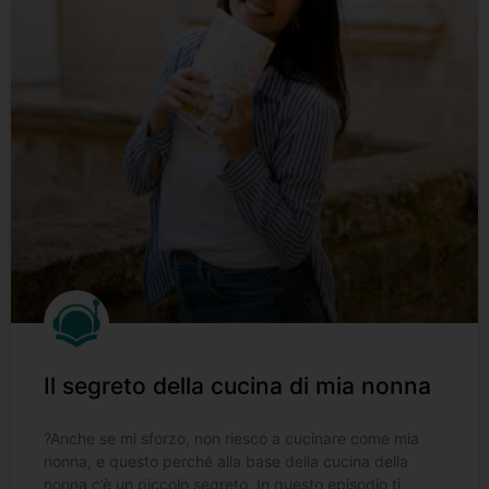
Il segreto della cucina di mia nonna
?️Anche se mi sforzo, non riesco a cucinare come mia
nonna, e questo perché alla base della cucina della
nonna c’è un piccolo segreto. In questo episodio ti