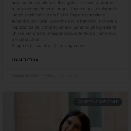
un’esperienza culturale. Il viaggio si articolerà attorno ai
quattro elementi: terra, acqua, fuoco e aria, esplorando
luoghi significativi della Sicilia. Rappresentazione
autentica dell’Italia, passione per le tradizioni siciliane e
importanza del contatto umano, saranno gli ingredienti
chiave per creare un’esperienza autentica e immersiva
per gli studenti.
Scopri di più su https://lernilango.com.
LEGGI TUTTO »
Maggio 29, 2024
Nessun commento
COMPRENSIONE ORALE