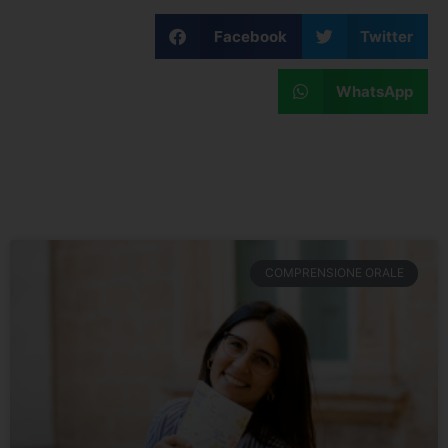
Facebook
Twitter
WhatsApp
COMPRENSIONE ORALE