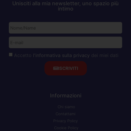
Unisciti alla mia newsletter, uno spazio più
intimo
Accetto
l'informativa sulla privacy
dei miei dati
ISCRIVITI
Informazioni
Chi siamo
Contattami
Privacy Policy
Cookie Policy