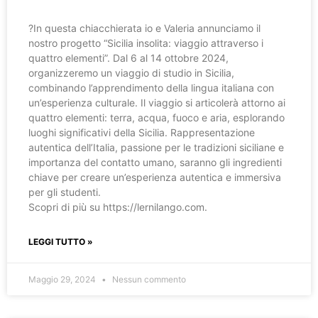
?️In questa chiacchierata io e Valeria annunciamo il
nostro progetto “Sicilia insolita: viaggio attraverso i
quattro elementi”. Dal 6 al 14 ottobre 2024,
organizzeremo un viaggio di studio in Sicilia,
combinando l’apprendimento della lingua italiana con
un’esperienza culturale. Il viaggio si articolerà attorno ai
quattro elementi: terra, acqua, fuoco e aria, esplorando
luoghi significativi della Sicilia. Rappresentazione
autentica dell’Italia, passione per le tradizioni siciliane e
importanza del contatto umano, saranno gli ingredienti
chiave per creare un’esperienza autentica e immersiva
per gli studenti.
Scopri di più su https://lernilango.com.
LEGGI TUTTO »
Maggio 29, 2024
Nessun commento