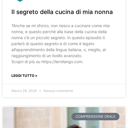
Il segreto della cucina di mia nonna
?️Anche se mi sforzo, non riesco a cucinare come mia
nonna, e questo perché alla base della cucina della
nonna c’è un piccolo segreto. In questo episodio ti
parlerò di questo segreto e di come è legato
all’apprendimento della lingua italiana, o, meglio, al
raggiungimento di un livello avanzato.
Scopri di più su https://lernilango.com.
LEGGI TUTTO »
Marzo 28, 2024
Nessun commento
COMPRENSIONE ORALE