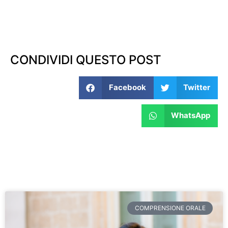
CONDIVIDI QUESTO POST
Facebook
Twitter
WhatsApp
COMPRENSIONE ORALE