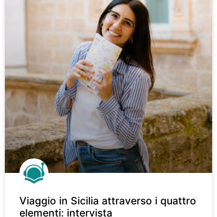
Viaggio in Sicilia attraverso i quattro
elementi: intervista