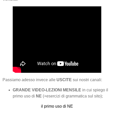
Passiamo adesso invece alle
USCITE
sui nostri canali:
GRANDE VIDEO-LEZIONI MENSILE
in cui spiego il
primo uso di
NE
(+esercizi di grammatica sul sito);
il primo uso di NE