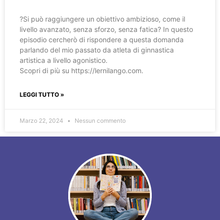
?️Si può raggiungere un obiettivo ambizioso, come il
livello avanzato, senza sforzo, senza fatica? In questo
episodio cercherò di rispondere a questa domanda
parlando del mio passato da atleta di ginnastica
artistica a livello agonistico.
Scopri di più su https://lernilango.com.
LEGGI TUTTO »
Marzo 22, 2024
Nessun commento