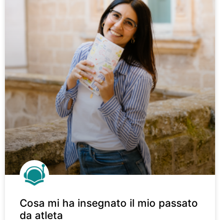
Cosa mi ha insegnato il mio passato
da atleta