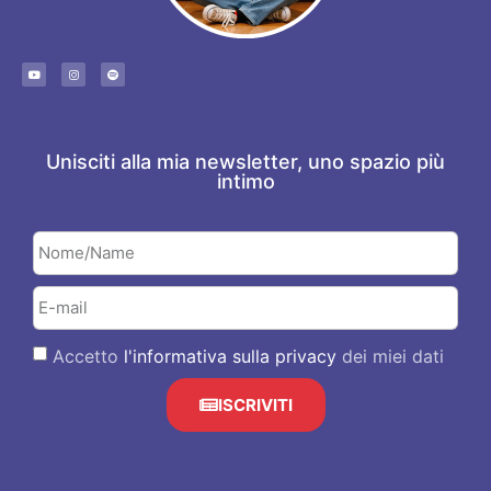
Unisciti alla mia newsletter, uno spazio più
intimo
Accetto
l'informativa sulla privacy
dei miei dati
ISCRIVITI