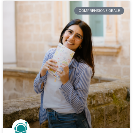
COMPRENSIONE ORALE