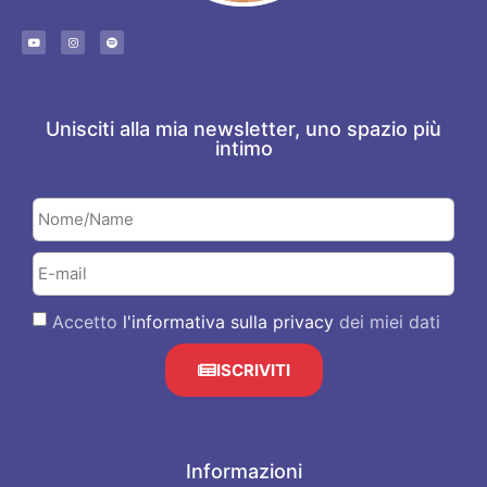
Unisciti alla mia newsletter, uno spazio più
intimo
Accetto
l'informativa sulla privacy
dei miei dati
ISCRIVITI
Informazioni