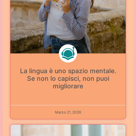
La lingua è uno spazio mentale.
Se non lo capisci, non puoi
migliorare
Marzo 21, 2026