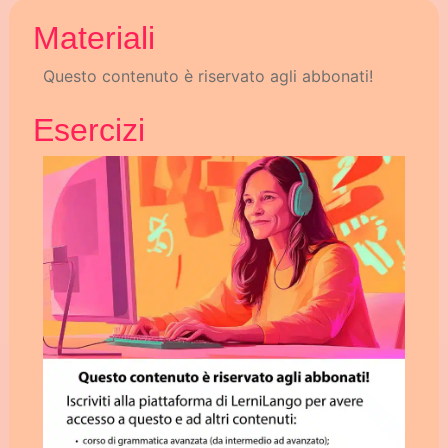
Materiali
Questo contenuto è riservato agli abbonati!
Esercizi