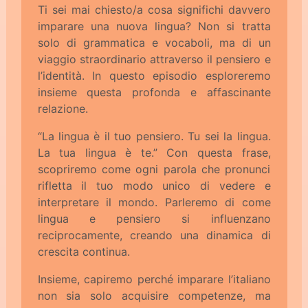
Ti sei mai chiesto/a cosa significhi davvero
imparare una nuova lingua? Non si tratta
solo di grammatica e vocaboli, ma di un
viaggio straordinario attraverso il pensiero e
l’identità. In questo episodio esploreremo
insieme questa profonda e affascinante
relazione.
“La lingua è il tuo pensiero. Tu sei la lingua.
La tua lingua è te.” Con questa frase,
scopriremo come ogni parola che pronunci
rifletta il tuo modo unico di vedere e
interpretare il mondo. Parleremo di come
lingua e pensiero si influenzano
reciprocamente, creando una dinamica di
crescita continua.
Insieme, capiremo perché imparare l’italiano
non sia solo acquisire competenze, ma