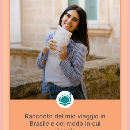
Racconto del mio viaggio in
Brasile e del modo in cui