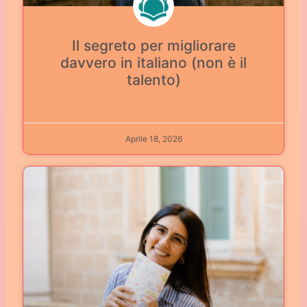
Il segreto per migliorare
davvero in italiano (non è il
talento)
Aprile 18, 2026