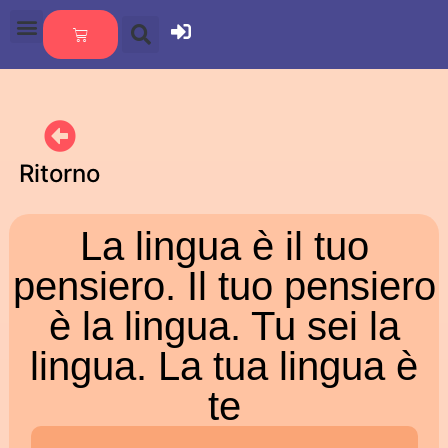
Ritorno
La lingua è il tuo
pensiero. Il tuo pensiero
è la lingua. Tu sei la
lingua. La tua lingua è
te