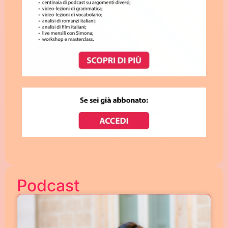
Podcast