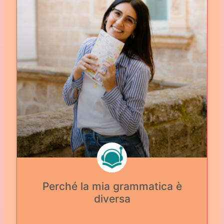
Perché la mia grammatica è
diversa