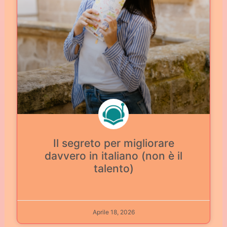
Il segreto per migliorare
davvero in italiano (non è il
talento)
Aprile 18, 2026