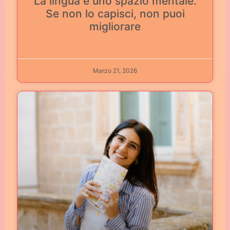
La lingua è uno spazio mentale.
Se non lo capisci, non puoi
migliorare
Marzo 21, 2026