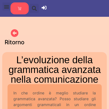
Ritorno
L’evoluzione della
grammatica avanzata
nella comunicazione
In che ordine è meglio studiare la
grammatica avanzata? Posso studiare gli
argomenti grammaticali in un ordine