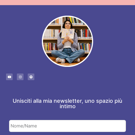
Unisciti alla mia newsletter, uno spazio più
intimo