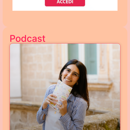
Podcast