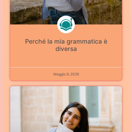
Perché la mia grammatica è
diversa
Maggio 9, 2026