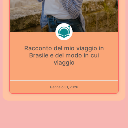
Racconto del mio viaggio in
Brasile e del modo in cui
viaggio
Gennaio 31, 2026