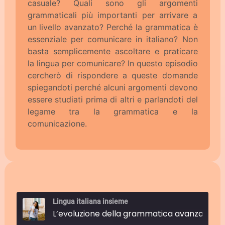
casuale? Quali sono gli argomenti
grammaticali più importanti per arrivare a
un livello avanzato? Perché la grammatica è
essenziale per comunicare in italiano? Non
basta semplicemente ascoltare e praticare
la lingua per comunicare? In questo episodio
cercherò di rispondere a queste domande
spiegandoti perché alcuni argomenti devono
essere studiati prima di altri e parlandoti del
legame tra la grammatica e la
comunicazione.
Lingua italiana insieme
L’evoluzione della grammatica avanzata nella comunicazione