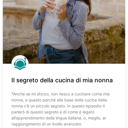
Il segreto della cucina di mia nonna
?️Anche se mi sforzo, non riesco a cucinare come mia
nonna, e questo perché alla base della cucina della
nonna c’è un piccolo segreto. In questo episodio ti
parlerò di questo segreto e di come è legato
all’apprendimento della lingua italiana, o, meglio, al
raggiungimento di un livello avanzato.