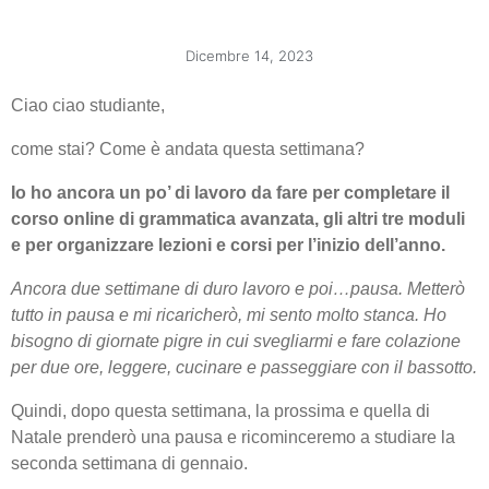
Dicembre 14, 2023
Ciao ciao studiante,
come stai? Come è andata questa settimana?
Io ho ancora un po’ di lavoro da fare per completare il
corso online di grammatica avanzata, gli altri tre moduli
e per organizzare lezioni e corsi per l’inizio dell’anno.
Ancora due settimane di duro lavoro e poi…pausa. Metterò
tutto in pausa e mi ricaricherò, mi sento molto stanca. Ho
bisogno di giornate pigre in cui svegliarmi e fare colazione
per due ore, leggere, cucinare e passeggiare con il bassotto.
Quindi, dopo questa settimana, la prossima e quella di
Natale prenderò una pausa e ricominceremo a studiare la
seconda settimana di gennaio.