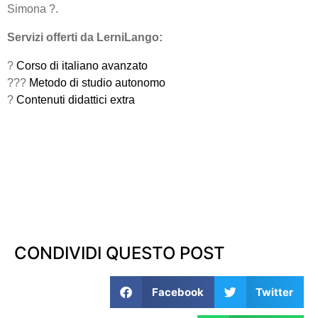
Simona ?.
Servizi offerti da LerniLango:
?
Corso di italiano avanzato
??‍?
Metodo di studio autonomo
?
Contenuti didattici extra
CONDIVIDI QUESTO POST
Facebook
Twitter