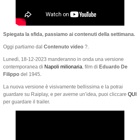
Spiegata la sfida, passiamo ai contenuti della settimana.
Oggi partiamo dal
Contenuto video
?.
Lunedì, 18-12-2023 manderanno in onda una versione
contemporanea di
Napoli milionaria
, film di
Eduardo De
Filippo
del 1945.
La nuova versione è visivamente bellissima e la potrai
guardare su Raiplay, e per averne un’idea, puoi cliccare
QUI
per guardare il trailer.