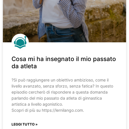
Cosa mi ha insegnato il mio passato
da atleta
?️Si può raggiungere un obiettivo ambizioso, come il
livello avanzato, senza sforzo, senza fatica? In questo
episodio cercherò di rispondere a questa domanda
parlando del mio passato da atleta di ginnastica
artistica a livello agonistico.
Scopri di più su https://lernilango.com.
LEGGI TUTTO »