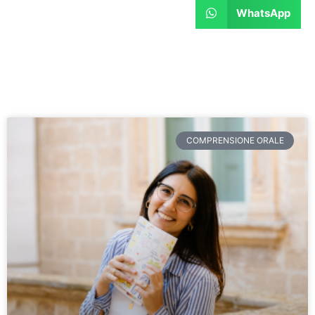
WhatsApp
COMPRENSIONE ORALE