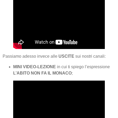
Passiamo adesso invece alle
USCITE
sui nostri canali:
MINI VIDEO-LEZIONE
in cui ti spiego l’espressione
L’ABITO NON FA IL MONACO
;