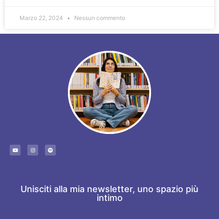
Marzo 22, 2024
Nessun commento
Unisciti alla mia newsletter, uno spazio più
intimo