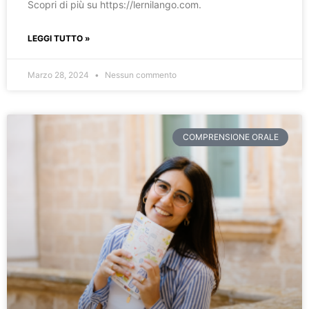
Scopri di più su https://lernilango.com.
LEGGI TUTTO »
Marzo 28, 2024
Nessun commento
COMPRENSIONE ORALE