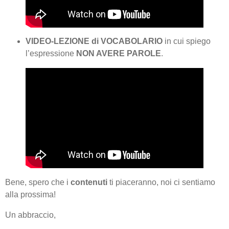
VIDEO-LEZIONE
di VOCABOLARIO
in cui spiego
l’espressione
NON AVERE PAROLE
.
Bene, spero che i
contenuti
ti piaceranno, noi ci sentiamo
alla prossima!
Un abbraccio,