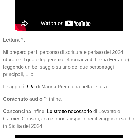
Lettura
?.
Mi preparo per il percorso di scrittura e parlato del 2024
(durante il quale leggeremo i 4 romanzi di Elena Ferrante)
leggendo un bel saggio su uno dei due personaggi
principali, Lila.
Il saggio è
Lila
di Marina Pierri, una bella lettura.
Contenuto audio
?, infine.
Canzoncina
infine,
Lo stretto necessario
di Levante e
Carmen Consoli, come buon auspicio per il viaggio di studio
in Sicilia del 2024.