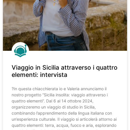
Viaggio in Sicilia attraverso i quattro
elementi: intervista
?️In questa chiacchierata io e Valeria annunciamo il
nostro progetto “Sicilia insolita: viaggio attraverso i
quattro elementi”. Dal 6 al 14 ottobre 2024,
organizzeremo un viaggio di studio in Sicilia,
combinando l’apprendimento della lingua italiana con
un’esperienza culturale. Il viaggio si articolerà attorno ai
quattro elementi: terra, acqua, fuoco e aria, esplorando