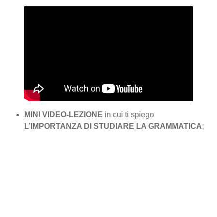
MINI VIDEO-LEZIONE
in cui ti spiego
L’IMPORTANZA DI STUDIARE LA GRAMMATICA
;