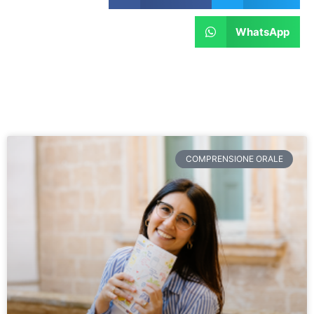
WhatsApp
COMPRENSIONE ORALE