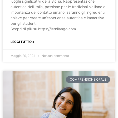
luoghi significativi della Sicilia. Rappresentazione
autentica dell’Italia, passione per le tradizioni siciliane e
importanza del contatto umano, saranno gli ingredienti
chiave per creare un’esperienza autentica e immersiva
per gli studenti.
Scopri di più su https://lernilango.com.
LEGGI TUTTO »
Maggio 29, 2024
Nessun commento
COMPRENSIONE ORALE