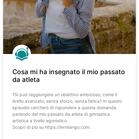
Cosa mi ha insegnato il mio passato
da atleta
?️Si può raggiungere un obiettivo ambizioso, come il
livello avanzato, senza sforzo, senza fatica? In questo
episodio cercherò di rispondere a questa domanda
parlando del mio passato da atleta di ginnastica
artistica a livello agonistico.
Scopri di più su https://lernilango.com.