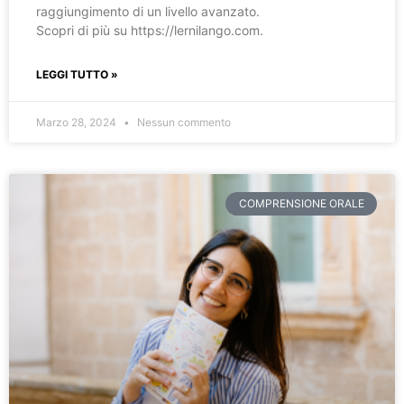
raggiungimento di un livello avanzato.
Scopri di più su https://lernilango.com.
LEGGI TUTTO »
Marzo 28, 2024
Nessun commento
COMPRENSIONE ORALE