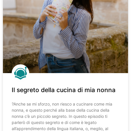
Il segreto della cucina di mia nonna
?️Anche se mi sforzo, non riesco a cucinare come mia
nonna, e questo perché alla base della cucina della
nonna c’è un piccolo segreto. In questo episodio ti
parlerò di questo segreto e di come è legato
all’apprendimento della lingua italiana, o, meglio, al