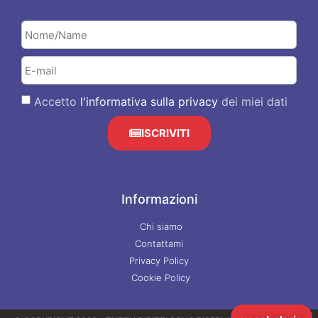
Accetto
l'informativa sulla privacy
dei miei dati
ISCRIVITI
Informazioni
Chi siamo
Contattami
Privacy Policy
Cookie Policy