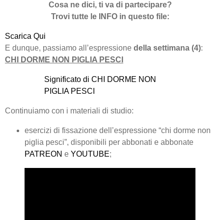
Cosa ne dici, ti va di partecipare?
Trovi tutte le INFO in questo file:
Scarica Qui
E dunque, passiamo all’espressione
della settimana (4)
:
CHI DORME NON PIGLIA PESCI
Significato di CHI DORME NON
PIGLIA PESCI
Continuiamo con i materiali di studio:
esercizi di fissazione dell’espressione “chi dorme non
piglia pesci”, disponibili per abbonati e abbonate
PATREON
e
YOUTUBE
;