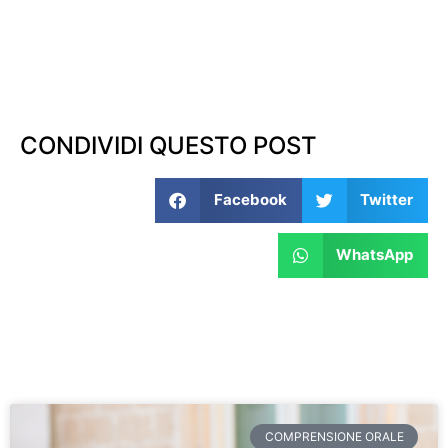
CONDIVIDI QUESTO POST
Facebook
Twitter
WhatsApp
COMPRENSIONE ORALE