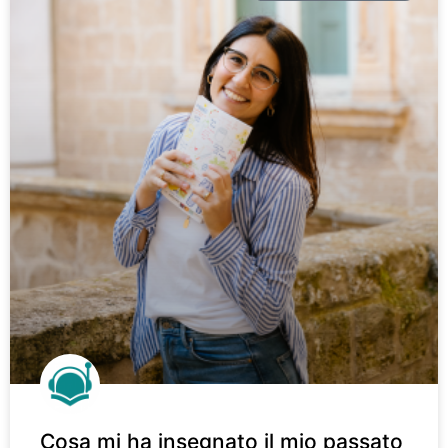
Cosa mi ha insegnato il mio passato