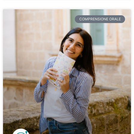
COMPRENSIONE ORALE