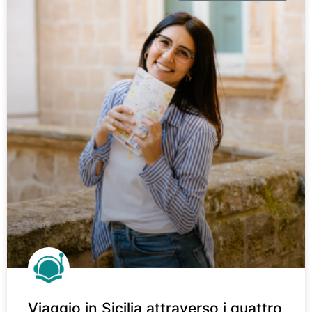
Viaggio in Sicilia attraverso i quattro