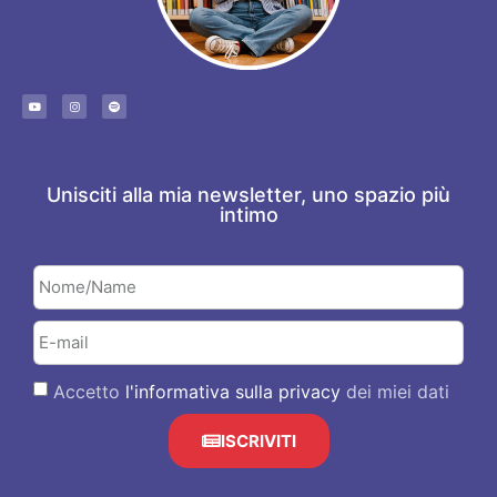
Unisciti alla mia newsletter, uno spazio più
intimo
Accetto
l'informativa sulla privacy
dei miei dati
ISCRIVITI