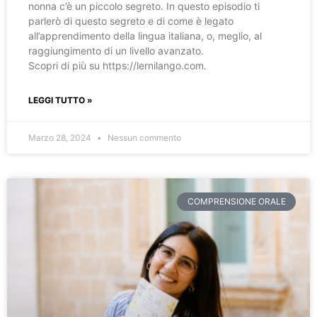
nonna c’è un piccolo segreto. In questo episodio ti
parlerò di questo segreto e di come è legato
all’apprendimento della lingua italiana, o, meglio, al
raggiungimento di un livello avanzato.
Scopri di più su https://lernilango.com.
LEGGI TUTTO »
Marzo 28, 2024
Nessun commento
COMPRENSIONE ORALE