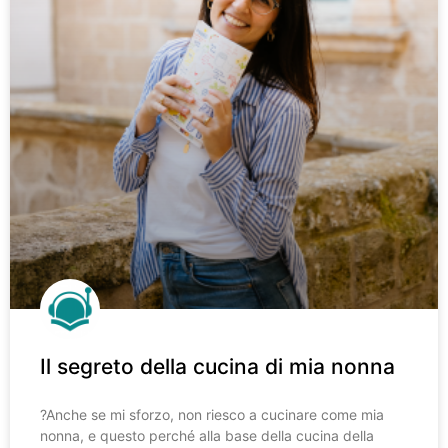
Il segreto della cucina di mia nonna
?️Anche se mi sforzo, non riesco a cucinare come mia
nonna, e questo perché alla base della cucina della