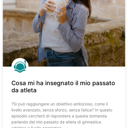
Cosa mi ha insegnato il mio passato
da atleta
?️Si può raggiungere un obiettivo ambizioso, come il
livello avanzato, senza sforzo, senza fatica? In questo
episodio cercherò di rispondere a questa domanda
parlando del mio passato da atleta di ginnastica
artistica a livello agonistico.