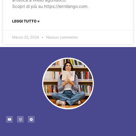
Scopri di più su https://lernilango.com.
LEGGI TUTTO »
Marzo 22, 2024
Nessun commento