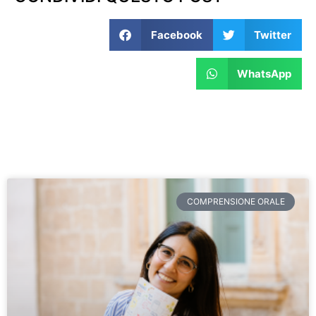
Facebook
Twitter
WhatsApp
COMPRENSIONE ORALE