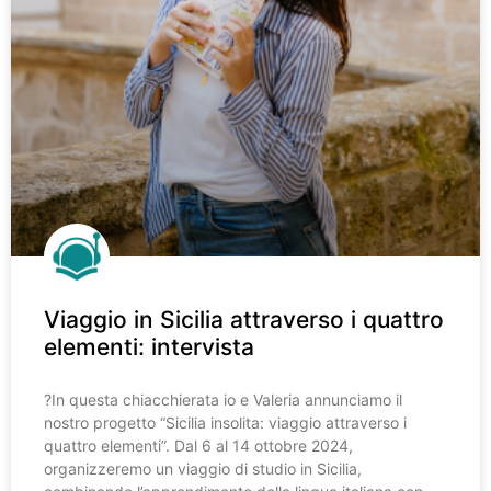
Viaggio in Sicilia attraverso i quattro
elementi: intervista
?️In questa chiacchierata io e Valeria annunciamo il
nostro progetto “Sicilia insolita: viaggio attraverso i
quattro elementi”. Dal 6 al 14 ottobre 2024,
organizzeremo un viaggio di studio in Sicilia,