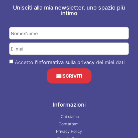
Unisciti alla mia newsletter, uno spazio più
intimo
Accetto
l'informativa sulla privacy
dei miei dati
ISCRIVITI
Informazioni
Chi siamo
Contattami
Privacy Policy