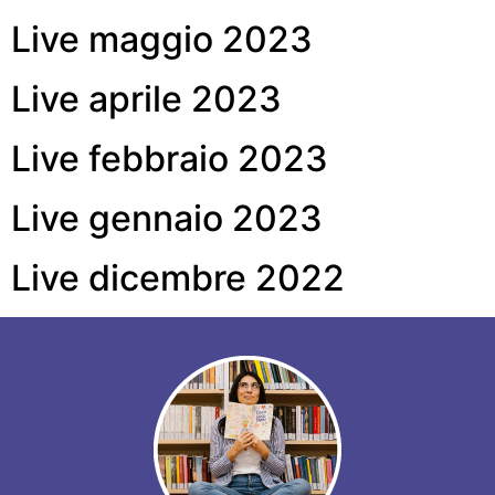
Live maggio 2023
Live aprile 2023
Live febbraio 2023
Live gennaio 2023
Live dicembre 2022