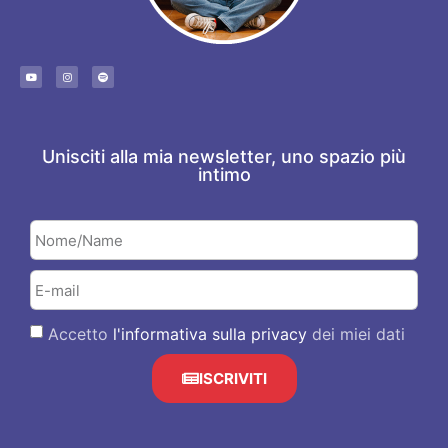
Unisciti alla mia newsletter, uno spazio più
intimo
Accetto
l'informativa sulla privacy
dei miei dati
ISCRIVITI