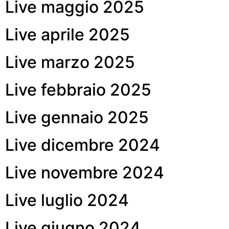
Live maggio 2025
Live aprile 2025
Live marzo 2025
Live febbraio 2025
Live gennaio 2025
Live dicembre 2024
Live novembre 2024
Live luglio 2024
Live giugno 2024