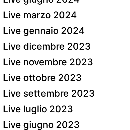
Live marzo 2024
Live gennaio 2024
Live dicembre 2023
Live novembre 2023
Live ottobre 2023
Live settembre 2023
Live luglio 2023
Live giugno 2023