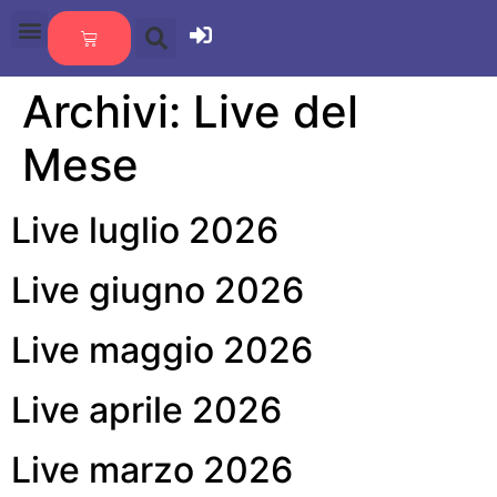
Archivi:
Live del
Mese
Live luglio 2026
Live giugno 2026
Live maggio 2026
Live aprile 2026
Live marzo 2026