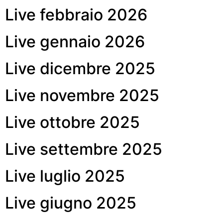
Live febbraio 2026
Live gennaio 2026
Live dicembre 2025
Live novembre 2025
Live ottobre 2025
Live settembre 2025
Live luglio 2025
Live giugno 2025