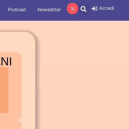
Accedi
Podcast
Newsletter
ANI