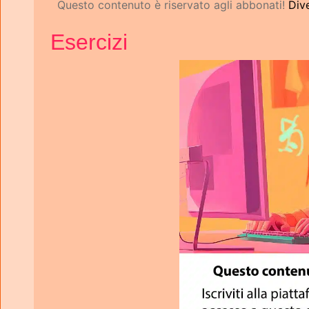
Questo contenuto è riservato agli abbonati!
Div
Esercizi